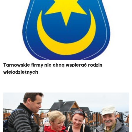
Tarnowskie firmy nie chcą wspierać rodzin
wielodzietnych