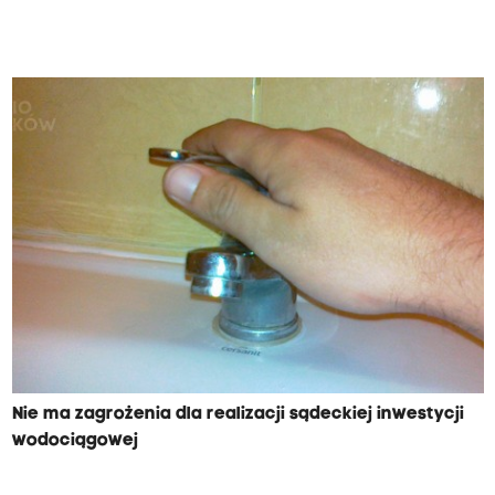
Nie ma zagrożenia dla realizacji sądeckiej inwestycji
wodociągowej