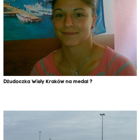
Dżudoczka Wisły Kraków na medal ?