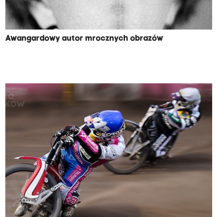
Awangardowy autor mrocznych obrazów