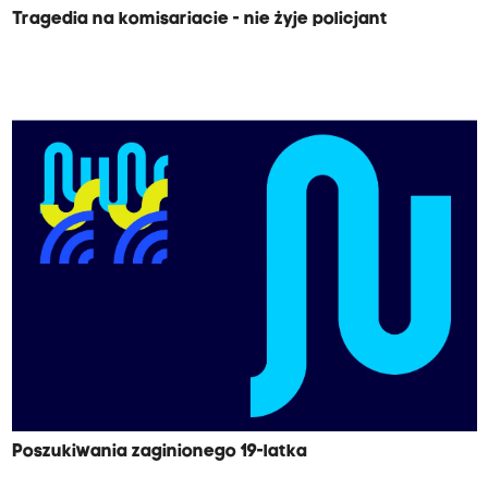
Tragedia na komisariacie - nie żyje policjant
Poszukiwania zaginionego 19-latka