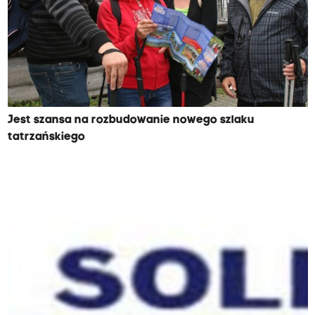
Jest szansa na rozbudowanie nowego szlaku
tatrzańskiego