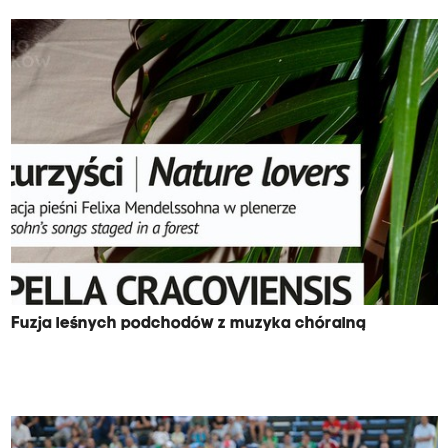
Fuzja leśnych podchodów z muzyka chóralną