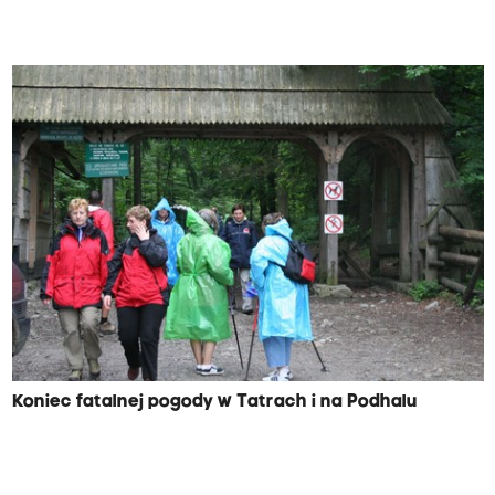
Koniec fatalnej pogody w Tatrach i na Podhalu