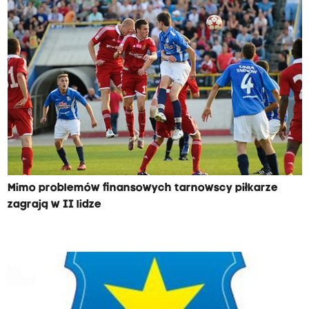
Mimo problemów finansowych tarnowscy piłkarze
zagrają w II lidze