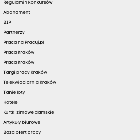
Regulamin konkursów
Abonament
BIP
Partnerzy
Praca na Pracuj.pl
Praca Kraków
Praca Kraków
Targi pracy Kraków
Telekwiaciarnia Kraków
Tanie loty
Hotele
Kurtki zimowe damskie
Artykuły biurowe
Baza ofert pracy