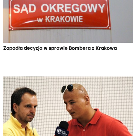
Zapadła decyzja w sprawie Bombera z Krakowa