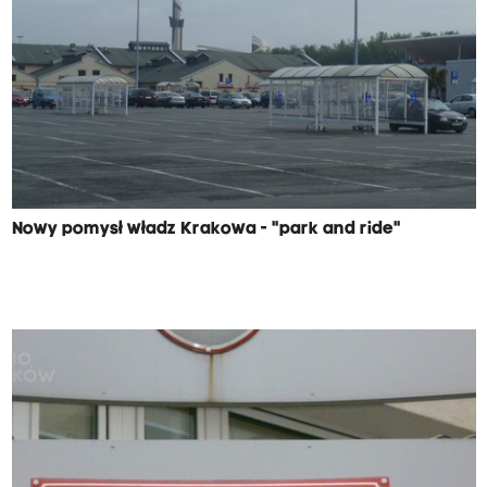
Nowy pomysł władz Krakowa - "park and ride"