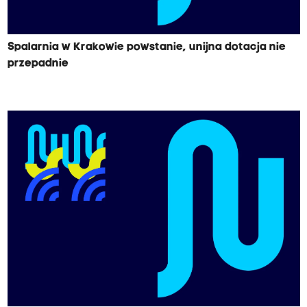
Spalarnia w Krakowie powstanie, unijna dotacja nie
przepadnie