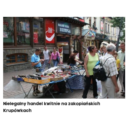
Nielegalny handel kwitnie na zakopiańskich
Krupówkach