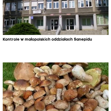
Kontrole w małopolskich oddziałach Sanepidu