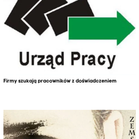
Firmy szukają pracowników z doświadczeniem