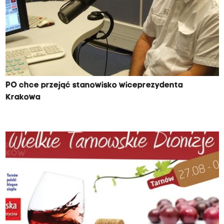
PO chce przejąć stanowisko wiceprezydenta
Krakowa