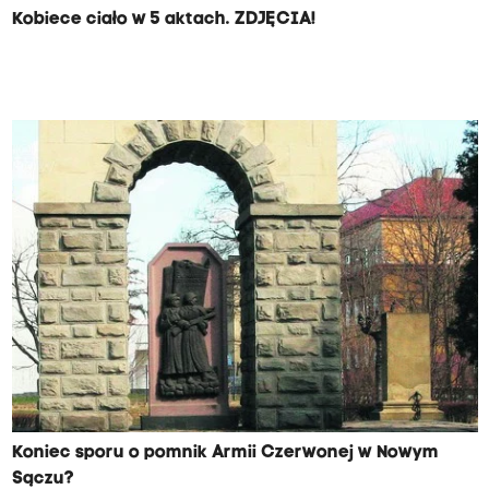
Kobiece ciało w 5 aktach. ZDJĘCIA!
Koniec sporu o pomnik Armii Czerwonej w Nowym
Sączu?