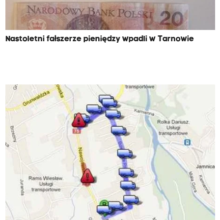
Nastoletni fałszerze pieniędzy wpadli w Tarnowie