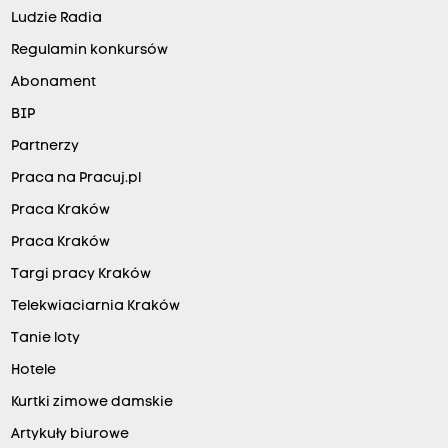
Ludzie Radia
Regulamin konkursów
Abonament
BIP
Partnerzy
Praca na Pracuj.pl
Praca Kraków
Praca Kraków
Targi pracy Kraków
Telekwiaciarnia Kraków
Tanie loty
Hotele
Kurtki zimowe damskie
Artykuły biurowe