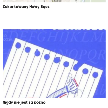
Zakorkowany Nowy Sącz
Nigdy nie jest za późno