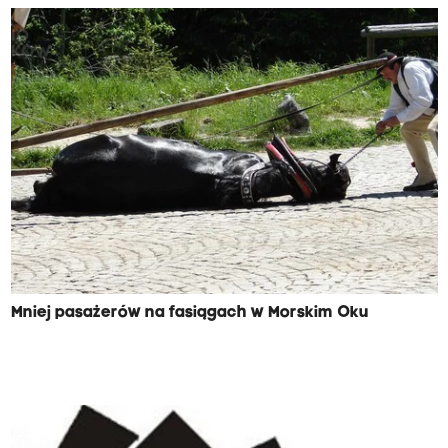
Mniej pasażerów na fasiągach w Morskim Oku