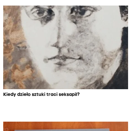
Kiedy dzieło sztuki traci seksapil?