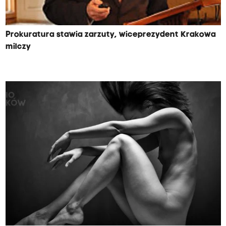
Prokuratura stawia zarzuty, wiceprezydent Krakowa
milczy