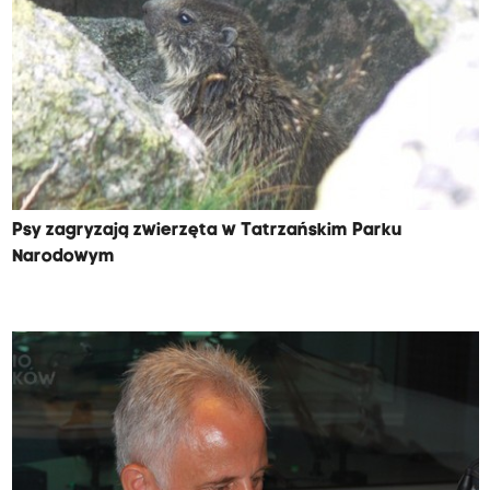
Psy zagryzają zwierzęta w Tatrzańskim Parku
Narodowym