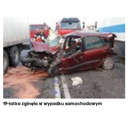
19-latka zginęła w wypadku samochodowym