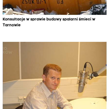
Konsultacje w sprawie budowy spalarni śmieci w
Tarnowie