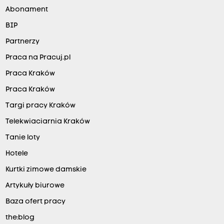
Abonament
BIP
Partnerzy
Praca na Pracuj.pl
Praca Kraków
Praca Kraków
Targi pracy Kraków
Telekwiaciarnia Kraków
Tanie loty
Hotele
Kurtki zimowe damskie
Artykuły biurowe
Baza ofert pracy
the:blog