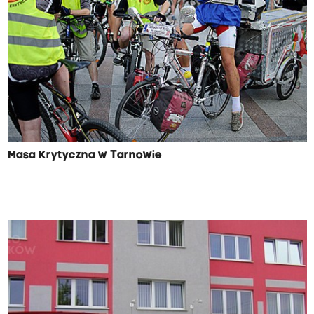
Masa Krytyczna w Tarnowie