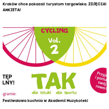
Kraków chce pokazać turystom targowiska. ZDJĘCIA!
ANKIETA!
Festiwalowa kuchnia w Akademii Muzykoteki