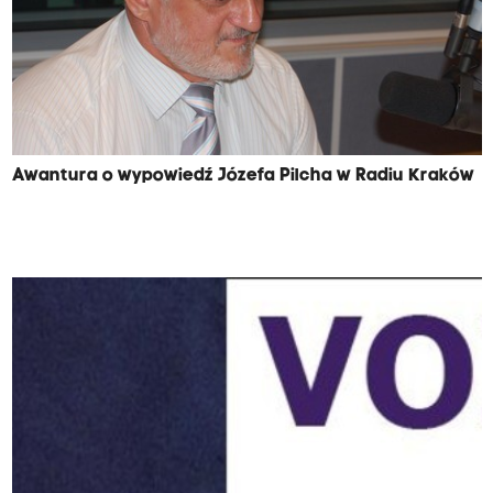
Awantura o wypowiedź Józefa Pilcha w Radiu Kraków