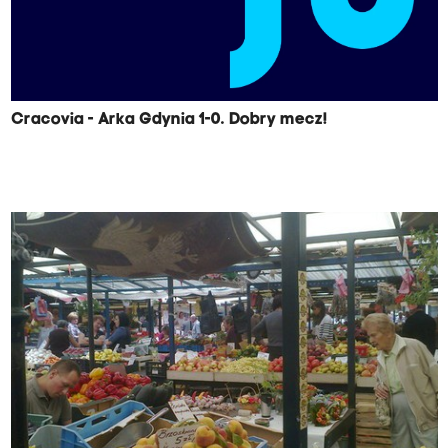
Cracovia - Arka Gdynia 1-0. Dobry mecz!