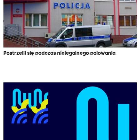
Postrzelił się podczas nielegalnego polowania