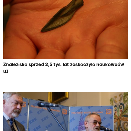
Znalezisko sprzed 2,5 tys. lat zaskoczylo naukowców
UJ