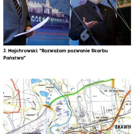
J. Majchrowski: "Rozważam pozwanie Skarbu
Państwa"