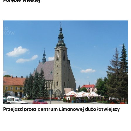
Porębie Wielkiej
Przejazd przez centrum Limanowej dużo łatwiejszy