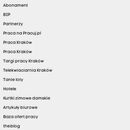
Abonament
BIP
Partnerzy
Praca na Pracuj.pl
Praca Kraków
Praca Kraków
Targi pracy Kraków
Telekwiaciarnia Kraków
Tanie loty
Hotele
Kurtki zimowe damskie
Artykuły biurowe
Baza ofert pracy
the:blog