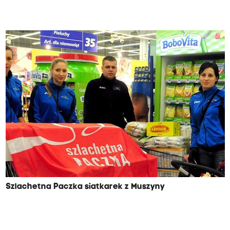
Szlachetna Paczka siatkarek z Muszyny