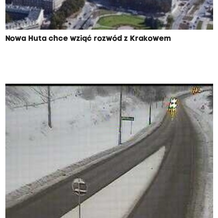
Nowa Huta chce wziąć rozwód z Krakowem