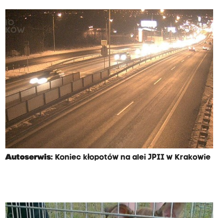
Autoserwis:
Koniec kłopotów na alei JPII w Krakowie