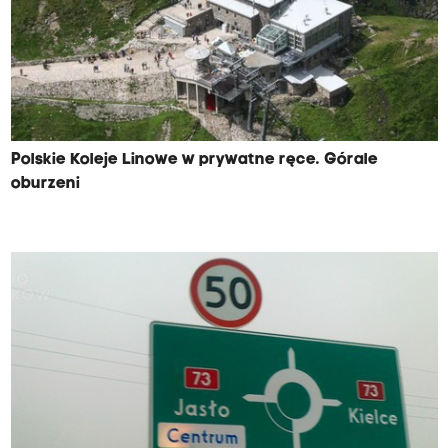
Polskie Koleje Linowe w prywatne ręce. Górale
oburzeni