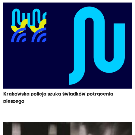
Krakowska policja szuka świadków potrącenia
pieszego