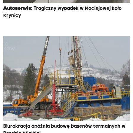
Autoserwis:
Tragiczny wypadek w Maciejowej koło
Krynicy
Biurokracja opóźnia budowę basenów termalnych w