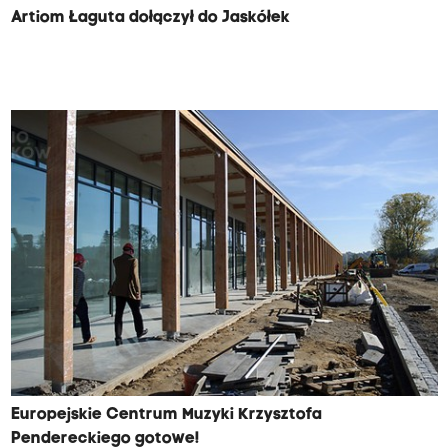
Artiom Łaguta dołączył do Jaskółek
Europejskie Centrum Muzyki Krzysztofa
Pendereckiego gotowe!