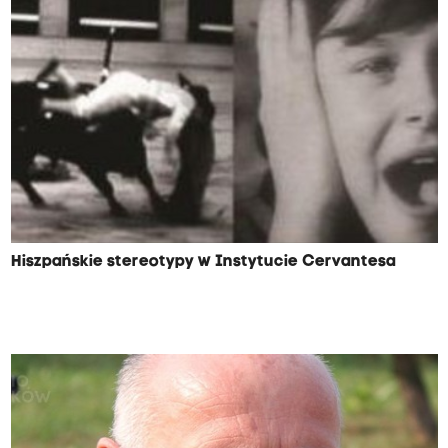
Hiszpańskie stereotypy w Instytucie Cervantesa