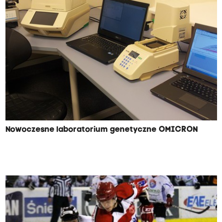
Nowoczesne laboratorium genetyczne OMICRON