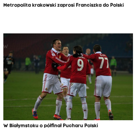
Metropolita krakowski zaprosi Franciszka do Polski
W Białymstoku o półfinał Pucharu Polski