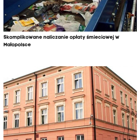
Skomplikowane naliczanie opłaty śmieciowej w
Małopolsce