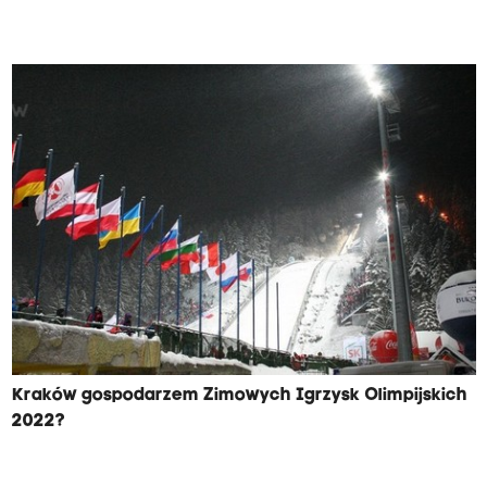
Kraków gospodarzem Zimowych Igrzysk Olimpijskich
2022?