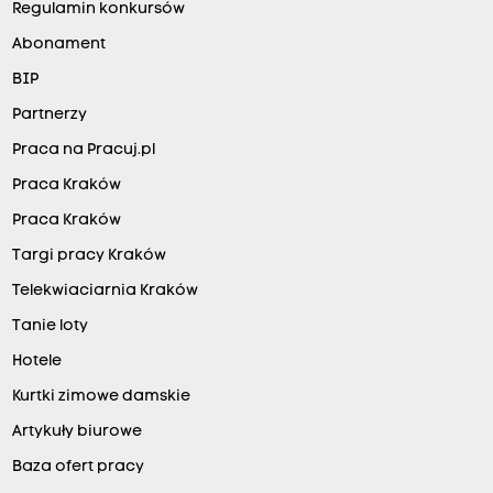
Regulamin konkursów
Abonament
BIP
Partnerzy
Praca na Pracuj.pl
Praca Kraków
Praca Kraków
Targi pracy Kraków
Telekwiaciarnia Kraków
Tanie loty
Hotele
Kurtki zimowe damskie
Artykuły biurowe
Baza ofert pracy