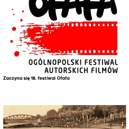
Zaczyna się 18. festiwal Ofafa