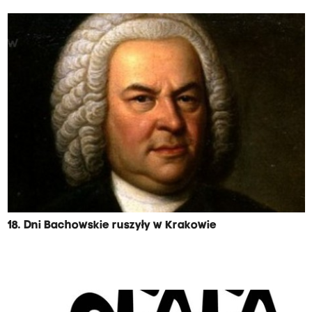
18. Dni Bachowskie ruszyły w Krakowie