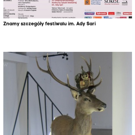
Znamy szczegóły festiwalu im. Ady Sari