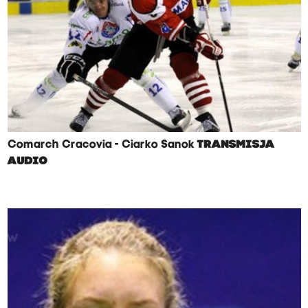
Comarch Cracovia - Ciarko Sanok
TRANSMISJA
AUDIO