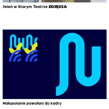
Jeleń w Starym Teatrze
ZDJĘCIA
Małopolanie powołani do kadry