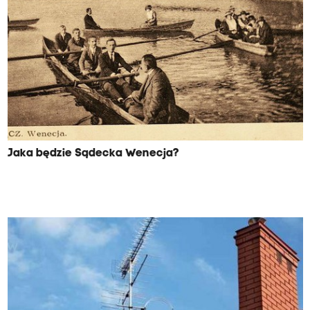
Jaka będzie Sądecka Wenecja?