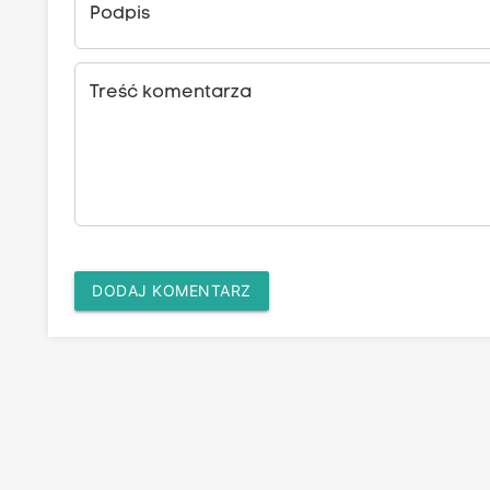
Podpis
Treść komentarza
DODAJ KOMENTARZ