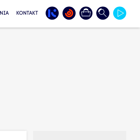
NIA
KONTAKT