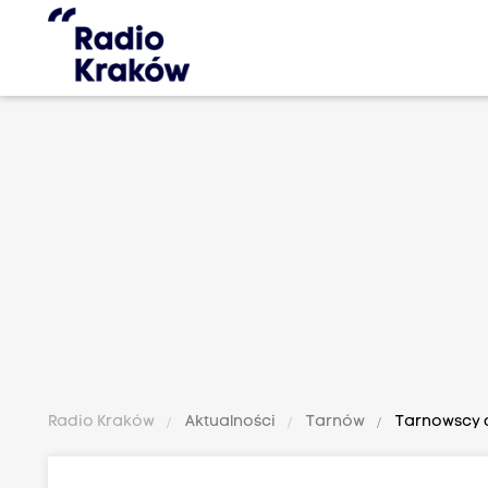
Radio Kraków
Aktualności
Tarnów
Tarnowscy d