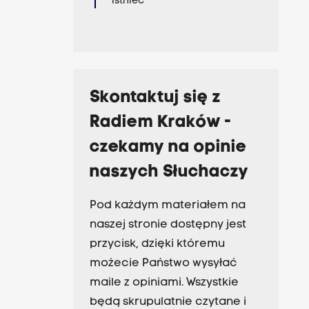
istnieć
Skontaktuj się z
Radiem Kraków -
czekamy na opinie
naszych Słuchaczy
Pod każdym materiałem na
naszej stronie dostępny jest
przycisk, dzięki któremu
możecie Państwo wysyłać
maile z opiniami. Wszystkie
będą skrupulatnie czytane i