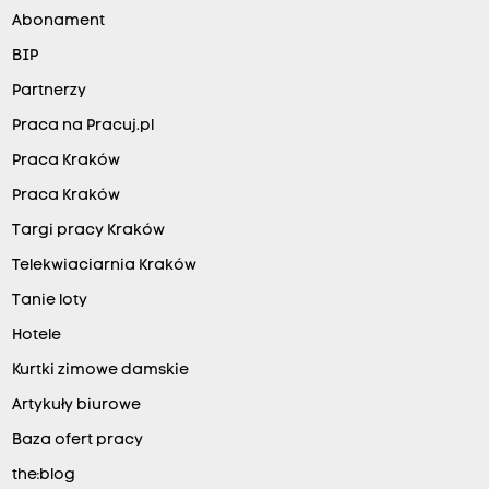
Abonament
BIP
Partnerzy
Praca na Pracuj.pl
Praca Kraków
Praca Kraków
Targi pracy Kraków
Telekwiaciarnia Kraków
Tanie loty
Hotele
Kurtki zimowe damskie
Artykuły biurowe
Baza ofert pracy
the:blog