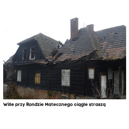
Wille przy Rondzie Matecznego ciągle straszą