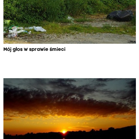
Mój głos w sprawie śmieci