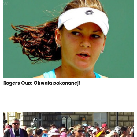
Rogers Cup: Chwała pokonanej!