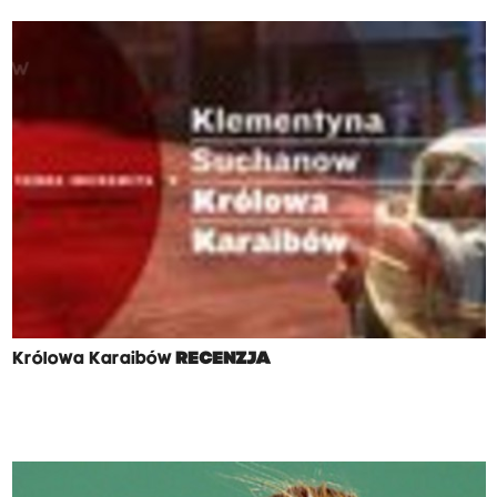
Królowa Karaibów
RECENZJA