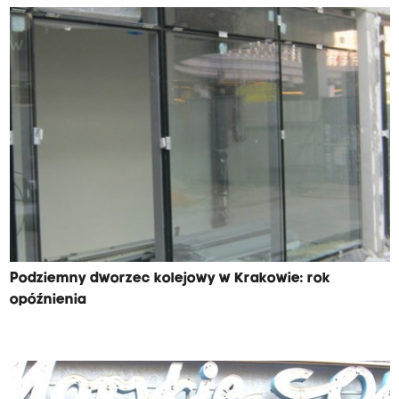
Podziemny dworzec kolejowy w Krakowie: rok
opóźnienia