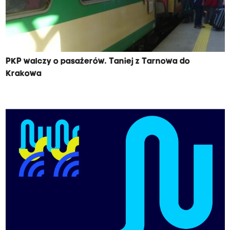
PKP walczy o pasażerów. Taniej z Tarnowa do
Krakowa