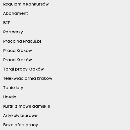
Regulamin konkursów
Abonament
BIP
Partnerzy
Praca na Pracuj.pl
Praca Kraków
Praca Kraków
Targi pracy Kraków
Telekwiaciarnia Kraków
Tanie loty
Hotele
Kurtki zimowe damskie
Artykuły biurowe
Baza ofert pracy