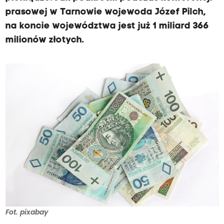
prasowej w Tarnowie wojewoda Józef Pilch,
na koncie województwa jest już 1 miliard 366
milionów złotych.
Fot. pixabay