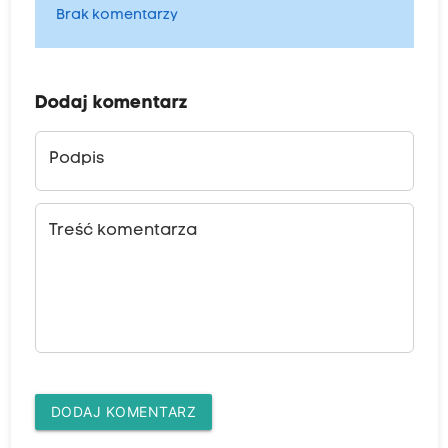
Brak komentarzy
Dodaj komentarz
Podpis
Treść komentarza
DODAJ KOMENTARZ