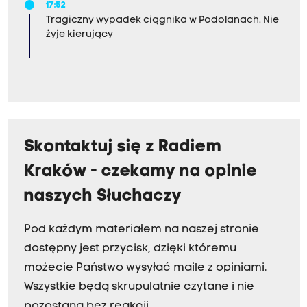
17:52
Tragiczny wypadek ciągnika w Podolanach. Nie
żyje kierujący
Skontaktuj się z Radiem
Kraków - czekamy na opinie
naszych Słuchaczy
Pod każdym materiałem na naszej stronie
dostępny jest przycisk, dzięki któremu
możecie Państwo wysyłać maile z opiniami.
Wszystkie będą skrupulatnie czytane i nie
pozostaną bez reakcji.