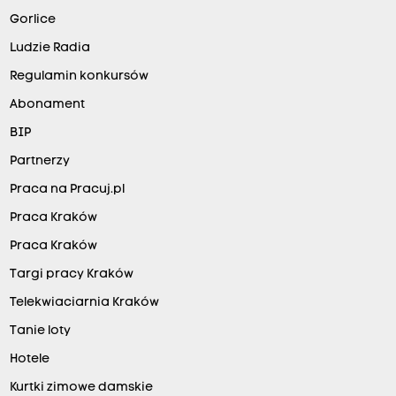
Gorlice
Ludzie Radia
Regulamin konkursów
Abonament
BIP
Partnerzy
Praca na Pracuj.pl
Praca Kraków
Praca Kraków
Targi pracy Kraków
Telekwiaciarnia Kraków
Tanie loty
Hotele
Kurtki zimowe damskie