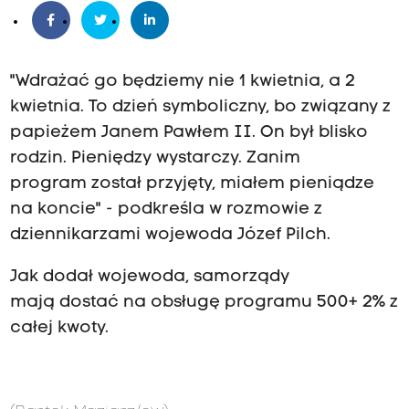
"Wdrażać go będziemy nie 1 kwietnia, a 2
kwietnia. To dzień symboliczny, bo związany z
papieżem Janem Pawłem II. On był blisko
rodzin. Pieniędzy wystarczy. Zanim
program został przyjęty, miałem pieniądze
na koncie" - podkreśla w rozmowie z
dziennikarzami wojewoda Józef Pilch.
Jak dodał wojewoda, samorządy
mają dostać na obsługę programu 500+ 2% z
całej kwoty.