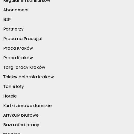
Regulamin konkursów
Abonament
BIP
Partnerzy
Praca na Pracuj.pl
Praca Kraków
Praca Kraków
Targi pracy Kraków
Telekwiaciarnia Kraków
Tanie loty
Hotele
Kurtki zimowe damskie
Artykuły biurowe
Baza ofert pracy