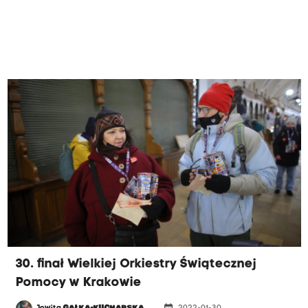
30. finał Wielkiej Orkiestry Świątecznej
Pomocy w Krakowie