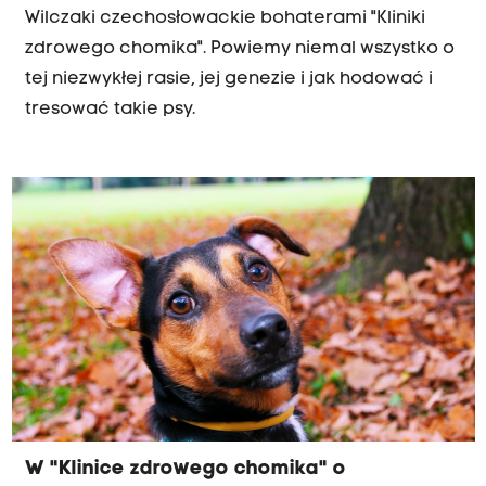
Wilczaki czechosłowackie bohaterami "Kliniki
zdrowego chomika". Powiemy niemal wszystko o
tej niezwykłej rasie, jej genezie i jak hodować i
tresować takie psy.
W "Klinice zdrowego chomika" o