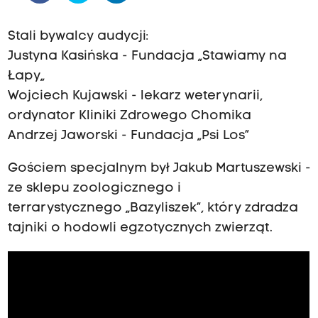
Stali bywalcy audycji:
Justyna Kasińska - Fundacja „Stawiamy na
Łapy„
Wojciech Kujawski - lekarz weterynarii,
ordynator Kliniki Zdrowego Chomika
Andrzej Jaworski - Fundacja „Psi Los”
Gościem specjalnym był Jakub Martuszewski -
ze sklepu zoologicznego i
terrarystycznego „Bazyliszek”, który zdradza
tajniki o hodowli egzotycznych zwierząt.