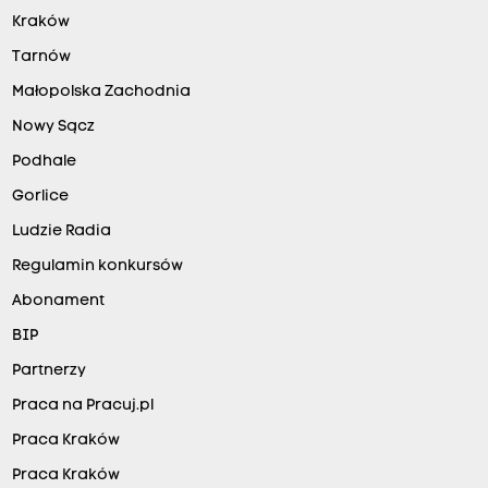
Kraków
Tarnów
Małopolska Zachodnia
Nowy Sącz
Podhale
Gorlice
Ludzie Radia
Regulamin konkursów
Abonament
BIP
Partnerzy
Praca na Pracuj.pl
Praca Kraków
Praca Kraków