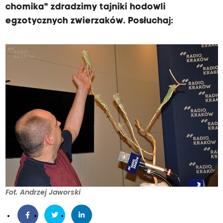
chomika" zdradzimy tajniki hodowli
egzotycznych zwierzaków. Posłuchaj:
Fot. Andrzej Jaworski