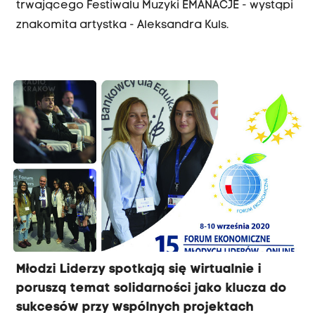
trwającego Festiwalu Muzyki EMANACJE - wystąpi
znakomita artystka - Aleksandra Kuls.
Młodzi Liderzy spotkają się wirtualnie i
poruszą temat solidarności jako klucza do
sukcesów przy wspólnych projektach