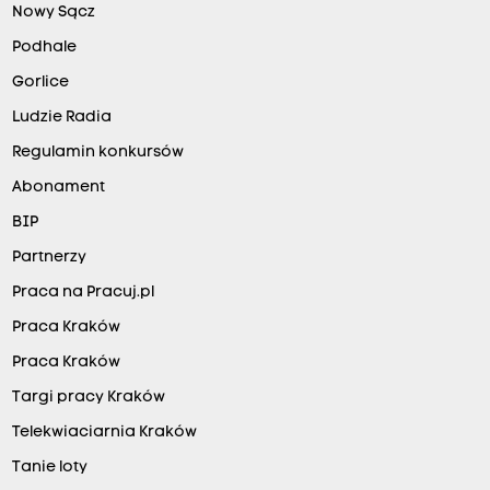
Nowy Sącz
Podhale
Gorlice
Ludzie Radia
Regulamin konkursów
Abonament
BIP
Partnerzy
Praca na Pracuj.pl
Praca Kraków
Praca Kraków
Targi pracy Kraków
Telekwiaciarnia Kraków
Tanie loty