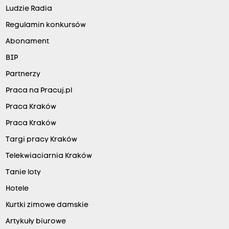
Ludzie Radia
Regulamin konkursów
Abonament
BIP
Partnerzy
Praca na Pracuj.pl
Praca Kraków
Praca Kraków
Targi pracy Kraków
Telekwiaciarnia Kraków
Tanie loty
Hotele
Kurtki zimowe damskie
Artykuły biurowe