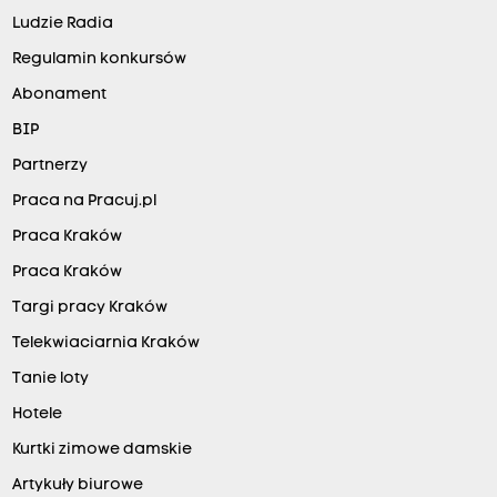
Ludzie Radia
Regulamin konkursów
Abonament
BIP
Partnerzy
Praca na Pracuj.pl
Praca Kraków
Praca Kraków
Targi pracy Kraków
Telekwiaciarnia Kraków
Tanie loty
Hotele
Kurtki zimowe damskie
Artykuły biurowe