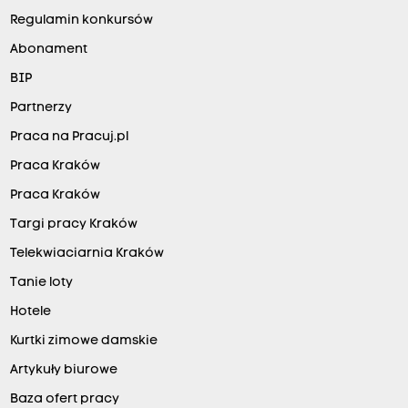
Regulamin konkursów
Abonament
BIP
Partnerzy
Praca na Pracuj.pl
Praca Kraków
Praca Kraków
Targi pracy Kraków
Telekwiaciarnia Kraków
Tanie loty
Hotele
Kurtki zimowe damskie
Artykuły biurowe
Baza ofert pracy