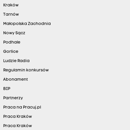
Kraków
Tarnów
Małopolska Zachodnia
Nowy Sącz
Podhale
Gorlice
Ludzie Radia
Regulamin konkursów
Abonament
BIP
Partnerzy
Praca na Pracuj.pl
Praca Kraków
Praca Kraków