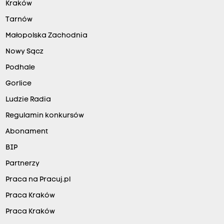
Kraków
Tarnów
Małopolska Zachodnia
Nowy Sącz
Podhale
Gorlice
Ludzie Radia
Regulamin konkursów
Abonament
BIP
Partnerzy
Praca na Pracuj.pl
Praca Kraków
Praca Kraków