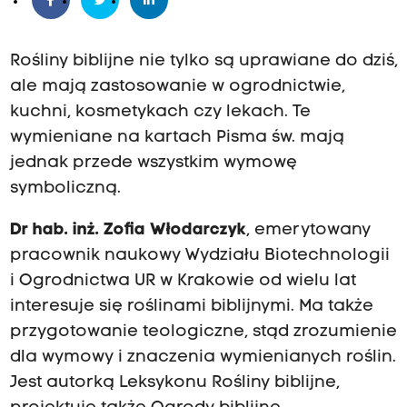
Rośliny biblijne nie tylko są uprawiane do dziś,
ale mają zastosowanie w ogrodnictwie,
kuchni, kosmetykach czy lekach. Te
wymieniane na kartach Pisma św. mają
jednak przede wszystkim wymowę
symboliczną.
Dr hab. inż. Zofia Włodarczyk
, emerytowany
pracownik naukowy Wydziału Biotechnologii
i Ogrodnictwa UR w Krakowie od wielu lat
interesuje się roślinami biblijnymi. Ma także
przygotowanie teologiczne, stąd zrozumienie
dla wymowy i znaczenia wymienianych roślin.
Jest autorką Leksykonu Rośliny biblijne,