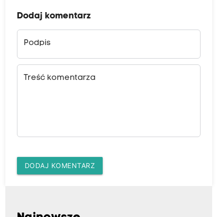
Dodaj komentarz
Podpis
Treść komentarza
DODAJ KOMENTARZ