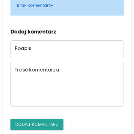
Brak komentarzy
Dodaj komentarz
Podpis
Treść komentarza
DODAJ KOMENTARZ