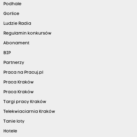
Podhale
Gorlice
Ludzie Radia
Regulamin konkursów
Abonament
BIP
Partnerzy
Praca na Pracuj.pl
Praca Kraków
Praca Kraków
Targi pracy Kraków
Telekwiaciarnia Kraków
Tanie loty
Hotele