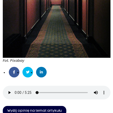
Fot. Pixabay
Wyślij opinię na temat artykułu