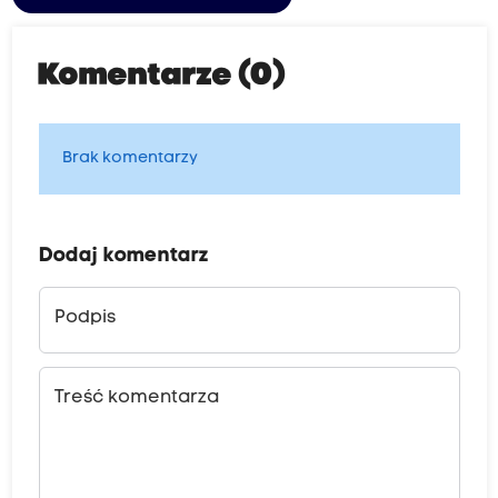
Komentarze (0)
Brak komentarzy
Dodaj komentarz
Podpis
Treść komentarza