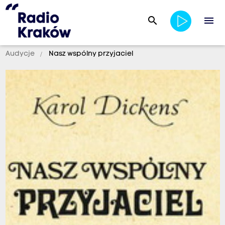
search
menu
Audycje
Nasz wspólny przyjaciel