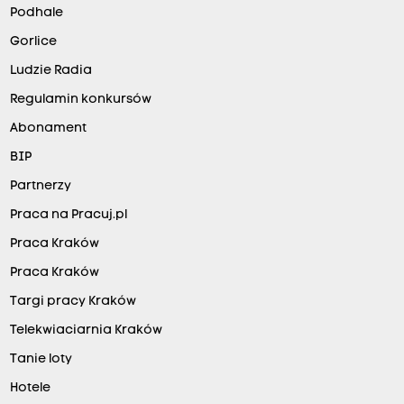
Podhale
Gorlice
Ludzie Radia
Regulamin konkursów
Abonament
BIP
Partnerzy
Praca na Pracuj.pl
Praca Kraków
Praca Kraków
Targi pracy Kraków
Telekwiaciarnia Kraków
Tanie loty
Hotele