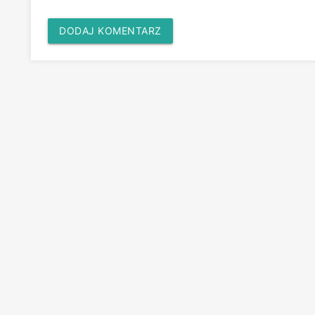
DODAJ KOMENTARZ