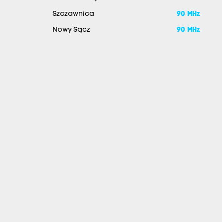
Szczawnica
90 MHz
Nowy Sącz
90 MHz