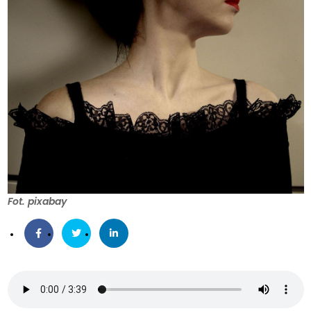
Fot. pixabay