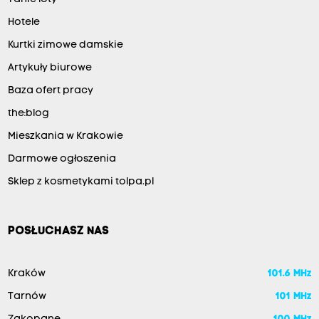
Hotele
Kurtki zimowe damskie
Artykuły biurowe
Baza ofert pracy
the:blog
Mieszkania w Krakowie
Darmowe ogłoszenia
Sklep z kosmetykami tolpa.pl
POSŁUCHASZ NAS
Kraków
101.6 MHz
Tarnów
101 MHz