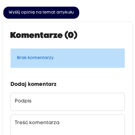
Wyślij opinię na temat artykułu
Komentarze (0)
Brak komentarzy
Dodaj komentarz
Podpis
Treść komentarza