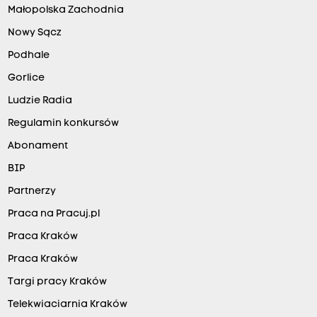
Małopolska Zachodnia
Nowy Sącz
Podhale
Gorlice
Ludzie Radia
Regulamin konkursów
Abonament
BIP
Partnerzy
Praca na Pracuj.pl
Praca Kraków
Praca Kraków
Targi pracy Kraków
Telekwiaciarnia Kraków