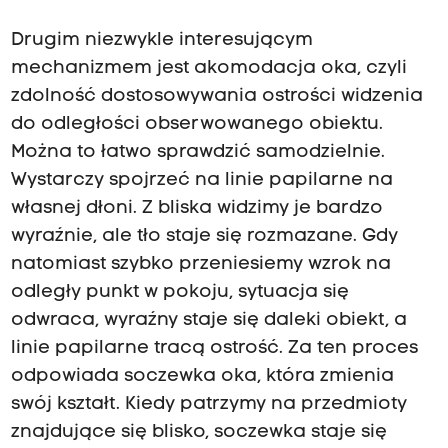
Drugim niezwykle interesującym
mechanizmem jest akomodacja oka, czyli
zdolność dostosowywania ostrości widzenia
do odległości obserwowanego obiektu.
Można to łatwo sprawdzić samodzielnie.
Wystarczy spojrzeć na linie papilarne na
własnej dłoni. Z bliska widzimy je bardzo
wyraźnie, ale tło staje się rozmazane. Gdy
natomiast szybko przeniesiemy wzrok na
odległy punkt w pokoju, sytuacja się
odwraca, wyraźny staje się daleki obiekt, a
linie papilarne tracą ostrość. Za ten proces
odpowiada soczewka oka, która zmienia
swój kształt. Kiedy patrzymy na przedmioty
znajdujące się blisko, soczewka staje się