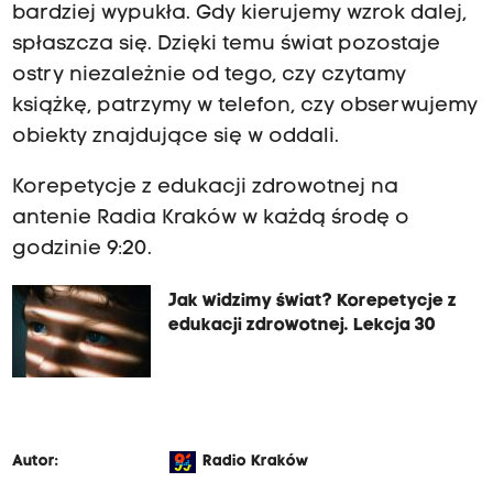
bardziej wypukła. Gdy kierujemy wzrok dalej,
spłaszcza się. Dzięki temu świat pozostaje
ostry niezależnie od tego, czy czytamy
książkę, patrzymy w telefon, czy obserwujemy
obiekty znajdujące się w oddali.
Korepetycje z edukacji zdrowotnej na
antenie Radia Kraków w każdą środę o
godzinie 9:20.
Jak widzimy świat? Korepetycje z
edukacji zdrowotnej. Lekcja 30
Autor:
Radio Kraków