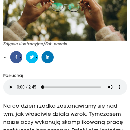
Zdjęcie ilustracyjne/Fot. pexels
Posłuchaj
Na co dzień rzadko zastanawiamy się nad
tym, jak właściwie działa wzrok. Tymczasem
nasze oczy wykonują skomplikowaną pracę