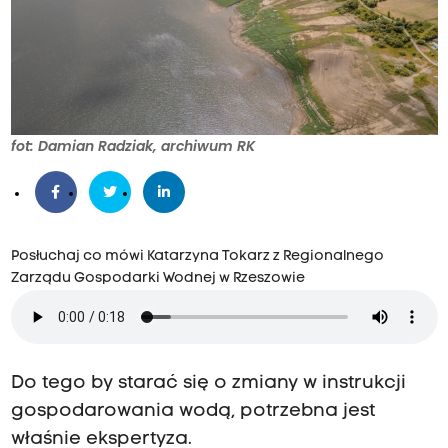
fot: Damian Radziak, archiwum RK
Posłuchaj co mówi Katarzyna Tokarz z Regionalnego
Zarządu Gospodarki Wodnej w Rzeszowie
Do tego by starać się o zmiany w instrukcji
gospodarowania wodą, potrzebna jest
właśnie ekspertyza.