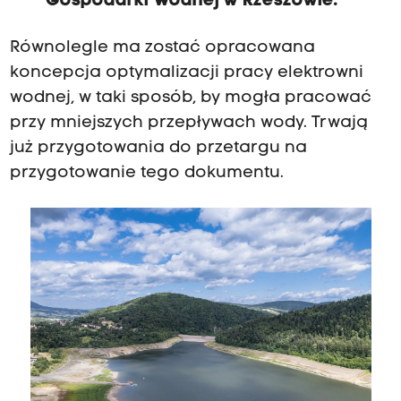
Gospodarki Wodnej w Rzeszowie.
Równolegle ma zostać opracowana
koncepcja optymalizacji pracy elektrowni
wodnej, w taki sposób, by mogła pracować
przy mniejszych przepływach wody. Trwają
już przygotowania do przetargu na
przygotowanie tego dokumentu.