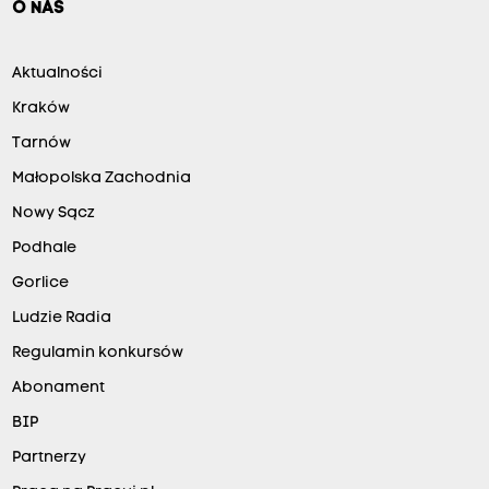
O NAS
Aktualności
Kraków
Tarnów
Małopolska Zachodnia
Nowy Sącz
Podhale
Gorlice
Ludzie Radia
Regulamin konkursów
Abonament
BIP
Partnerzy