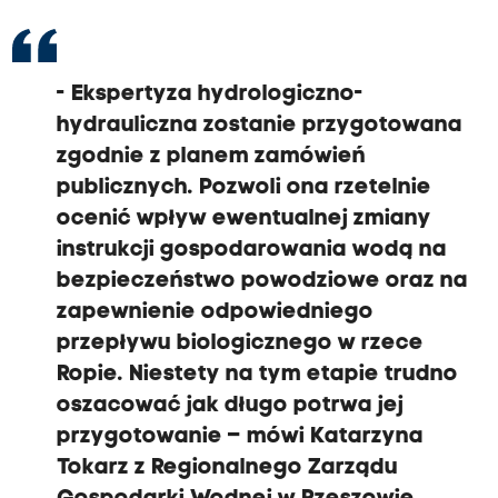
- Ekspertyza hydrologiczno-
hydrauliczna zostanie przygotowana
zgodnie z planem zamówień
publicznych. Pozwoli ona rzetelnie
ocenić wpływ ewentualnej zmiany
instrukcji gospodarowania wodą na
bezpieczeństwo powodziowe oraz na
zapewnienie odpowiedniego
przepływu biologicznego w rzece
Ropie. Niestety na tym etapie trudno
oszacować jak długo potrwa jej
przygotowanie – mówi Katarzyna
Tokarz z Regionalnego Zarządu