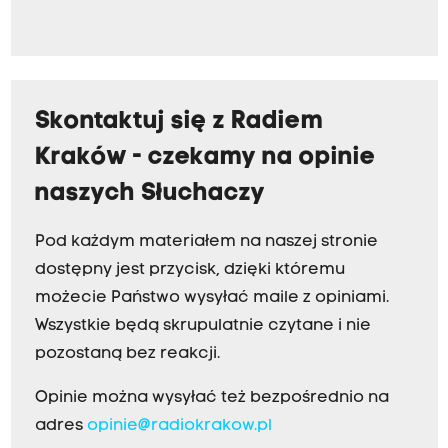
Skontaktuj się z Radiem
Kraków - czekamy na opinie
naszych Słuchaczy
Pod każdym materiałem na naszej stronie
dostępny jest przycisk, dzięki któremu
możecie Państwo wysyłać maile z opiniami.
Wszystkie będą skrupulatnie czytane i nie
pozostaną bez reakcji.
Opinie można wysyłać też bezpośrednio na
adres
opinie@radiokrakow.pl