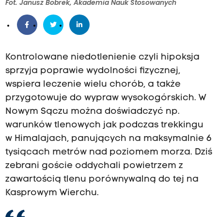
Fot. Janusz Bobrek, Akademia Nauk Stosowanych
Kontrolowane niedotlenienie czyli hipoksja
sprzyja poprawie wydolności fizycznej,
wspiera leczenie wielu chorób, a także
przygotowuje do wypraw wysokogórskich. W
Nowym Sączu można doświadczyć np.
warunków tlenowych jak podczas trekkingu
w Himalajach, panujących na maksymalnie 6
tysiącach metrów nad poziomem morza. Dziś
zebrani goście oddychali powietrzem z
zawartością tlenu porównywalną do tej na
Kasprowym Wierchu.