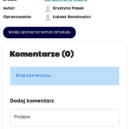
Autor:
Krystyna Pasek
Opracowanie:
Łukasz Konatowicz
Wyślij opinię na temat artykułu
Komentarze (0)
Brak komentarzy
Dodaj komentarz
Podpis