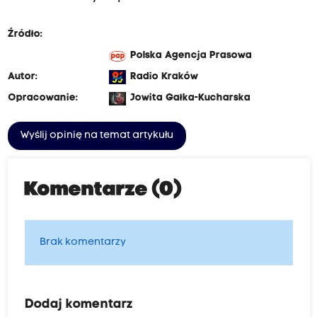
Źródło:
Polska Agencja Prasowa
Autor:
Radio Kraków
Opracowanie:
Jowita Gałka-Kucharska
Wyślij opinię na temat artykułu
Komentarze (0)
Brak komentarzy
Dodaj komentarz