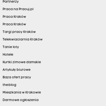
Partnerzy
Praca na Pracuj.pl
Praca Kraków
Praca Kraków
Targi pracy Kraków
Telekwiaciarnia Kraków
Tanie loty
Hotele
Kurtki zimowe damskie
Artykuły biurowe
Baza ofert pracy
the:blog
Mieszkania w Krakowie
Darmowe ogłoszenia