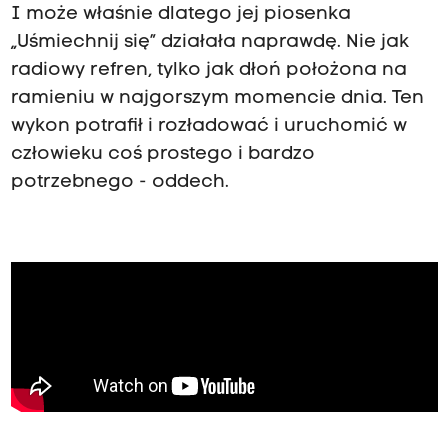
I może właśnie dlatego jej piosenka
„Uśmiechnij się” działała naprawdę. Nie jak
radiowy refren, tylko jak dłoń położona na
ramieniu w najgorszym momencie dnia. Ten
wykon potrafił i rozładować i uruchomić w
człowieku coś prostego i bardzo
potrzebnego - oddech.