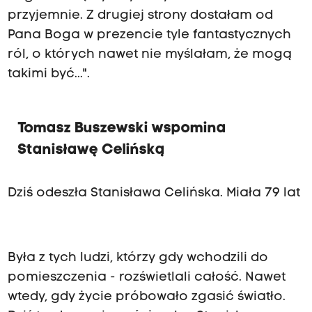
przyjemnie. Z drugiej strony dostałam od
Pana Boga w prezencie tyle fantastycznych
ról, o których nawet nie myślałam, że mogą
takimi być...".
Tomasz Buszewski wspomina
Stanisławę Celińską
Dziś odeszła Stanisława Celińska. Miała 79 lat
Była z tych ludzi, którzy gdy wchodzili do
pomieszczenia - rozświetlali całość. Nawet
wtedy, gdy życie próbowało zgasić światło.