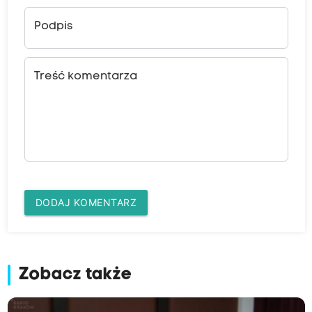
Podpis
Treść komentarza
DODAJ KOMENTARZ
Zobacz także