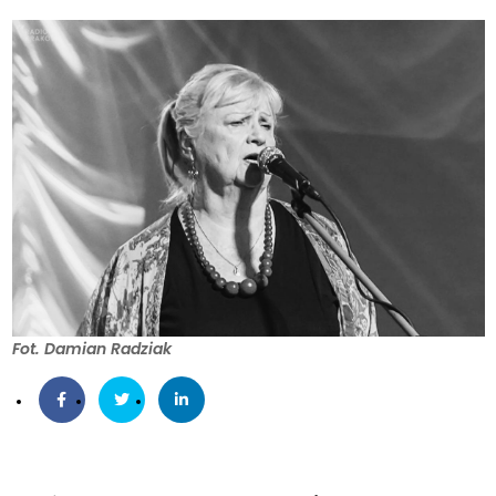
Fot. Damian Radziak