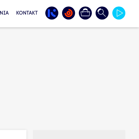
NIA
KONTAKT