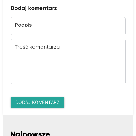
Dodaj komentarz
Podpis
Treść komentarza
DODAJ KOMENTARZ
Najnowsze