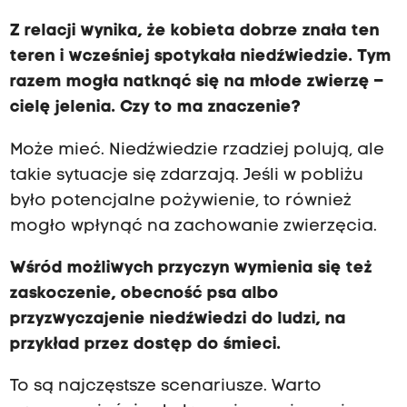
Z relacji wynika, że kobieta dobrze znała ten
teren i wcześniej spotykała niedźwiedzie. Tym
razem mogła natknąć się na młode zwierzę –
cielę jelenia. Czy to ma znaczenie?
Może mieć. Niedźwiedzie rzadziej polują, ale
takie sytuacje się zdarzają. Jeśli w pobliżu
było potencjalne pożywienie, to również
mogło wpłynąć na zachowanie zwierzęcia.
Wśród możliwych przyczyn wymienia się też
zaskoczenie, obecność psa albo
przyzwyczajenie niedźwiedzi do ludzi, na
przykład przez dostęp do śmieci.
To są najczęstsze scenariusze. Warto