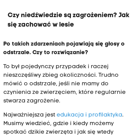
Czy niedźwiedzie są zagrożeniem? Jak
się zachować w lesie
Po takich zdarzeniach pojawiają się głosy o
odstrzale. Czy to rozwiązanie?
To był pojedynczy przypadek i raczej
nieszczęśliwy zbieg okoliczności. Trudno
mówić o odstrzale, jeśli nie mamy do
czynienia ze zwierzęciem, które regularnie
stwarza zagrożenie.
Najważniejsza jest
edukacja i profilaktyka
.
Musimy wiedzieć, gdzie i kiedy możemy
spotkać dzikie zwierzęta i jak się wtedy