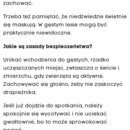
zachować.
Trzeba też pamiętać, że niedźwiedzie świetnie
się maskują. W gęstym lesie mogą być
praktycznie niewidoczne.
Jakie są zasady bezpieczeństwa?
Unikać wchodzenia do gęstych, rzadko
uczęszczanych miejsc, zwłaszcza o świcie i
zmierzchu, gdy zwierzęta są aktywne.
Zachowywać się głośno, żeby nie zaskoczyć
drapieżnika.
Jeśli już dojdzie do spotkania, należy
spokojnie się wycofywać i nie uciekać
gwałtownie, bo to może sprowokować