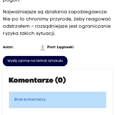
pogoń.
Najważniejsze są działania zapobiegawcze.
Nie po to chronimy przyrodę, żeby reagować
odstrzałem – rozsądniejsze jest ograniczanie
ryzyka takich sytuacji.
Autor:
Piotr Łęgowski
Wyślij opinię na temat artykułu
Komentarze (0)
Brak komentarzy