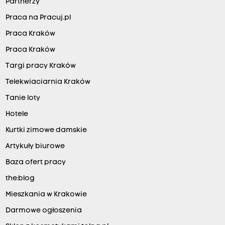
Partnerzy
Praca na Pracuj.pl
Praca Kraków
Praca Kraków
Targi pracy Kraków
Telekwiaciarnia Kraków
Tanie loty
Hotele
Kurtki zimowe damskie
Artykuły biurowe
Baza ofert pracy
the:blog
Mieszkania w Krakowie
Darmowe ogłoszenia