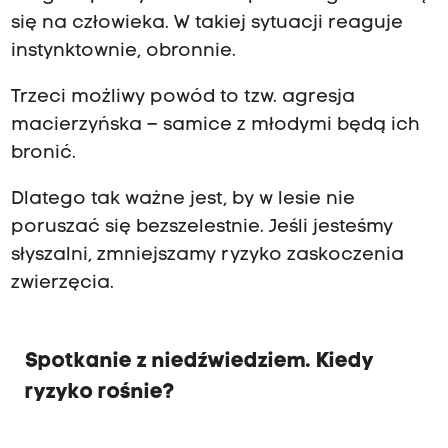
się na człowieka. W takiej sytuacji reaguje
instynktownie, obronnie.
Trzeci możliwy powód to tzw. agresja
macierzyńska – samice z młodymi będą ich
bronić.
Dlatego tak ważne jest, by w lesie nie
poruszać się bezszelestnie. Jeśli jesteśmy
słyszalni, zmniejszamy ryzyko zaskoczenia
zwierzęcia.
Spotkanie z niedźwiedziem. Kiedy
ryzyko rośnie?