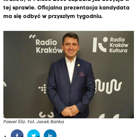
tej sprawie. Oficjalna prezentacja kandydata
ma się odbyć w przyszłym tygodniu.
Paweł Śliz. Fot. Jacek Bańka