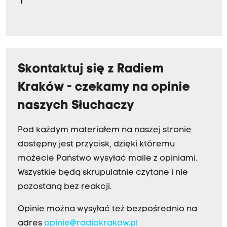
Skontaktuj się z Radiem
Kraków - czekamy na opinie
naszych Słuchaczy
Pod każdym materiałem na naszej stronie
dostępny jest przycisk, dzięki któremu
możecie Państwo wysyłać maile z opiniami.
Wszystkie będą skrupulatnie czytane i nie
pozostaną bez reakcji.
Opinie można wysyłać też bezpośrednio na
adres
opinie@radiokrakow.pl