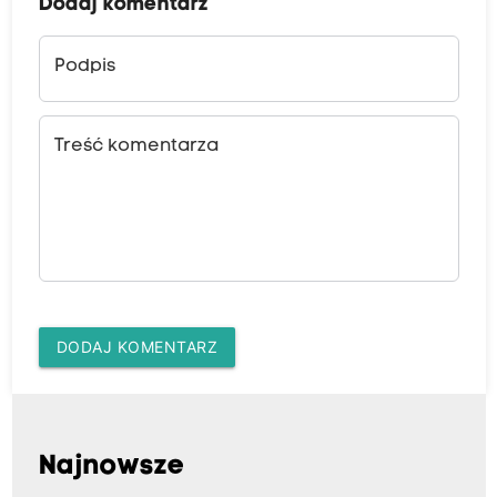
Dodaj komentarz
Podpis
Treść komentarza
DODAJ KOMENTARZ
Najnowsze