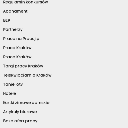
Regulamin konkursów
Abonament
BIP
Partnerzy
Praca na Pracuj.pl
Praca Kraków
Praca Kraków
Targi pracy Kraków
Telekwiaciarnia Kraków
Tanie loty
Hotele
Kurtki zimowe damskie
Artykuły biurowe
Baza ofert pracy