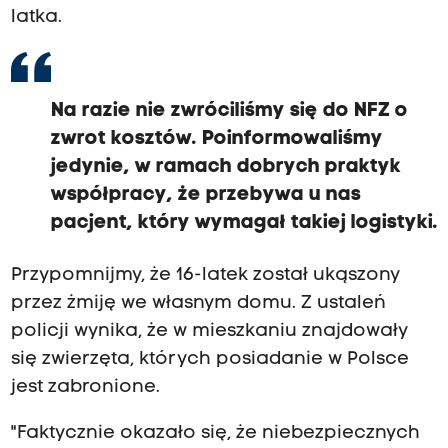
latka.
Na razie nie zwróciliśmy się do NFZ o
zwrot kosztów. Poinformowaliśmy
jedynie, w ramach dobrych praktyk
współpracy, że przebywa u nas
pacjent, który wymagał takiej logistyki.
Przypomnijmy, że 16-latek został ukąszony
przez żmiję we własnym domu. Z ustaleń
policji wynika, że w mieszkaniu znajdowały
się zwierzęta, których posiadanie w Polsce
jest zabronione.
"Faktycznie okazało się, że niebezpiecznych