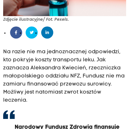
Zdjęcie ilustracyjne/ Fot. Pexels.
Na razie nie ma jednoznacznej odpowiedzi,
kto pokryje koszty transportu leku. Jak
zaznacza Aleksandra Kwiecień, rzeczniczka
małopolskiego oddziału NFZ, Fundusz nie ma
zamiaru finansować przewozu surowicy.
Możliwy jest natomiast zwrot kosztów
leczenia.
Narodowy Fundusz Zdrowia finansuje