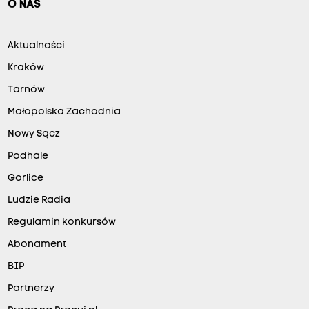
O NAS
Aktualności
Kraków
Tarnów
Małopolska Zachodnia
Nowy Sącz
Podhale
Gorlice
Ludzie Radia
Regulamin konkursów
Abonament
BIP
Partnerzy