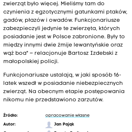
zwierząt było więcej. Mieliśmy tam do
czynienia z egzotycznymi gatunkami ptaków,
gadów, płazów i owadów. Funkcjonariusze
zabezpieczyli jedynie te zwierzęta, których
posiadanie jest w Polsce zabronione. Były to
między innymi dwie żmije lewantyńskie oraz
wąż boa" – relacjonuje Bartosz Izdebski z
małopolskiej policji.
Funkcjonariusze ustalają, w jaki sposób 16-
latek wszedł w posiadanie niebezpiecznych
zwierząt. Na obecnym etapie postępowania
nikomu nie przedstawiono zarzutów.
Źródło:
opracowanie własne
Autor:
Jan Pająk