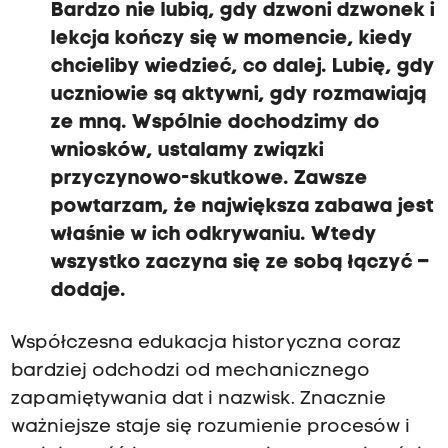
Bardzo nie lubią, gdy dzwoni dzwonek i
lekcja kończy się w momencie, kiedy
chcieliby wiedzieć, co dalej. Lubię, gdy
uczniowie są aktywni, gdy rozmawiają
ze mną. Wspólnie dochodzimy do
wniosków, ustalamy związki
przyczynowo-skutkowe. Zawsze
powtarzam, że największa zabawa jest
właśnie w ich odkrywaniu. Wtedy
wszystko zaczyna się ze sobą łączyć –
dodaje.
Współczesna edukacja historyczna coraz
bardziej odchodzi od mechanicznego
zapamiętywania dat i nazwisk. Znacznie
ważniejsze staje się rozumienie procesów i