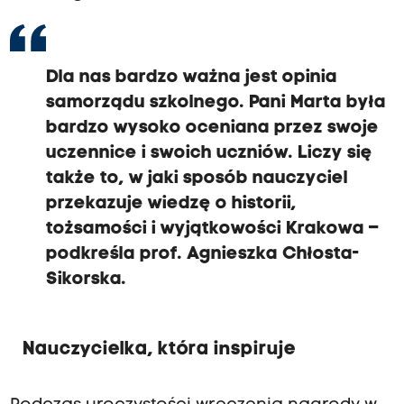
Dla nas bardzo ważna jest opinia
samorządu szkolnego. Pani Marta była
bardzo wysoko oceniana przez swoje
uczennice i swoich uczniów. Liczy się
także to, w jaki sposób nauczyciel
przekazuje wiedzę o historii,
tożsamości i wyjątkowości Krakowa –
podkreśla prof. Agnieszka Chłosta-
Sikorska.
Nauczycielka, która inspiruje