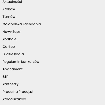
Aktualności
Kraków
Tarnów
Małopolska Zachodnia
Nowy Sącz
Podhale
Gorlice
Ludzie Radia
Regulamin konkursów
Abonament
BIP
Partnerzy
Praca na Pracuj.pl
Praca Kraków