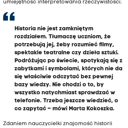
umiejętność interpretowania rzeczywistości.
Historia nie jest zamkniętym
rozdziałem. Tłumaczę uczniom, że
potrzebują jej, żeby rozumieć filmy,
spektakle teatralne czy dzieła sztuki.
Podróżując po świecie, spotykają się z
zabytkami i symbolami, których nie da
się właściwie odczytać bez pewnej
bazy wiedzy. Nie chodzi o to, by
wszystko natychmiast sprawdzać w
telefonie. Trzeba jeszcze wiedzieć, o
co zapytać – mówi Marta Kokoszka.
Zdaniem nauczycielki znajomość historii