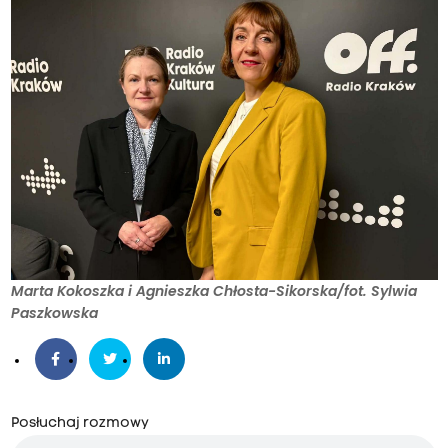
Marta Kokoszka i Agnieszka Chłosta-Sikorska/fot. Sylwia
Paszkowska
Posłuchaj rozmowy