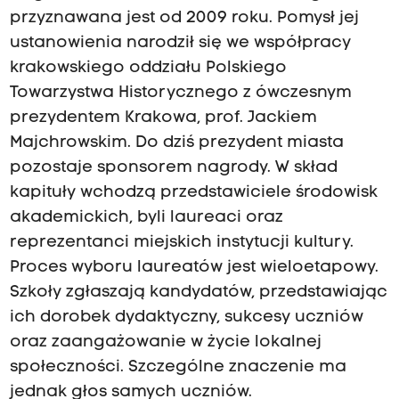
przyznawana jest od 2009 roku. Pomysł jej
ustanowienia narodził się we współpracy
krakowskiego oddziału Polskiego
Towarzystwa Historycznego z ówczesnym
prezydentem Krakowa, prof. Jackiem
Majchrowskim. Do dziś prezydent miasta
pozostaje sponsorem nagrody. W skład
kapituły wchodzą przedstawiciele środowisk
akademickich, byli laureaci oraz
reprezentanci miejskich instytucji kultury.
Proces wyboru laureatów jest wieloetapowy.
Szkoły zgłaszają kandydatów, przedstawiając
ich dorobek dydaktyczny, sukcesy uczniów
oraz zaangażowanie w życie lokalnej
społeczności. Szczególne znaczenie ma
jednak głos samych uczniów.