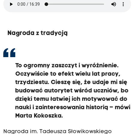
Nagroda z tradycją
To ogromny zaszczyt i wyróżnienie.
Oczywiście to efekt wielu lat pracy,
trzydziestu. Cieszę się, że udaje mi się
budować autorytet wśród uczniów, bo
dzięki temu łatwiej ich motywować do
nauki i zainteresowania historią – mówi
Marta Kokoszka.
Nagroda im. Tadeusza Słowikowskiego