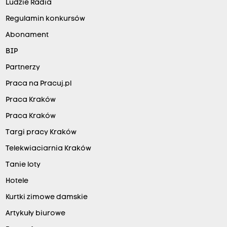
Ludzie Radia
Regulamin konkursów
Abonament
BIP
Partnerzy
Praca na Pracuj.pl
Praca Kraków
Praca Kraków
Targi pracy Kraków
Telekwiaciarnia Kraków
Tanie loty
Hotele
Kurtki zimowe damskie
Artykuły biurowe