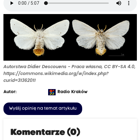
Autorstwa Didier Descouens - Praca własna, CC BY-SA 4.0,
https://commons.wikimedia.org/w/index.php?
curid=31362011
Autor:
Radio Kraków
Wyślij opinię na temat artykułu
Komentarze (0)