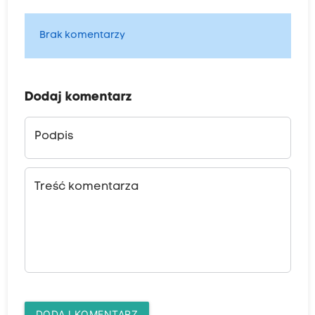
Brak komentarzy
Dodaj komentarz
Podpis
Treść komentarza
DODAJ KOMENTARZ