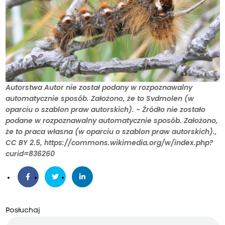
Autorstwa Autor nie został podany w rozpoznawalny
automatycznie sposób. Założono, że to Svdmolen (w
oparciu o szablon praw autorskich). - Źródło nie zostało
podane w rozpoznawalny automatycznie sposób. Założono,
że to praca własna (w oparciu o szablon praw autorskich).,
CC BY 2.5, https://commons.wikimedia.org/w/index.php?
curid=836260
Posłuchaj