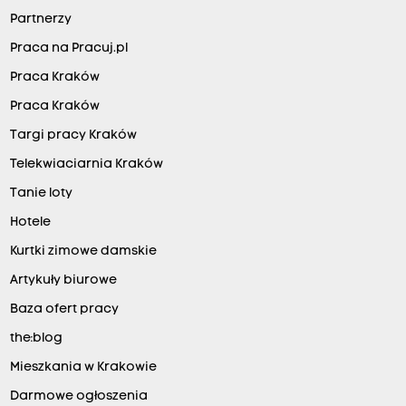
Partnerzy
Praca na Pracuj.pl
Praca Kraków
Praca Kraków
Targi pracy Kraków
Telekwiaciarnia Kraków
Tanie loty
Hotele
Kurtki zimowe damskie
Artykuły biurowe
Baza ofert pracy
the:blog
Mieszkania w Krakowie
Darmowe ogłoszenia