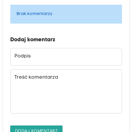
Brak komentarzy
Dodaj komentarz
Podpis
Treść komentarza
DODAJ KOMENTARZ