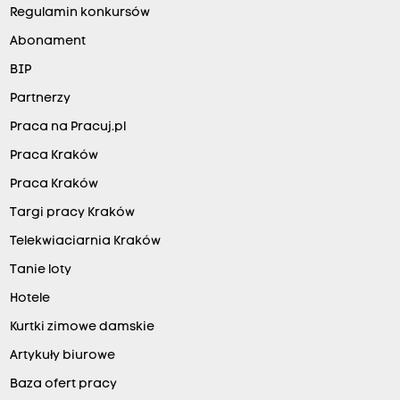
Regulamin konkursów
Abonament
BIP
Partnerzy
Praca na Pracuj.pl
Praca Kraków
Praca Kraków
Targi pracy Kraków
Telekwiaciarnia Kraków
Tanie loty
Hotele
Kurtki zimowe damskie
Artykuły biurowe
Baza ofert pracy