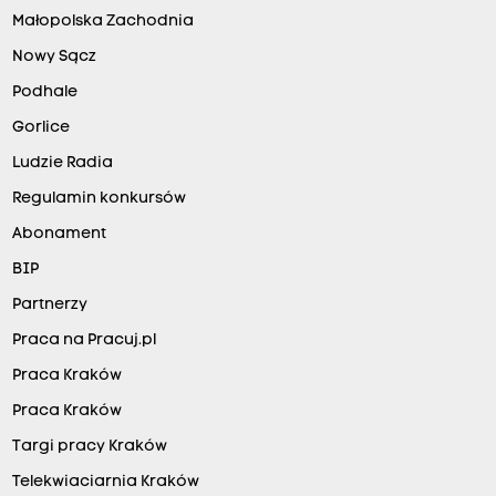
Małopolska Zachodnia
Nowy Sącz
Podhale
Gorlice
Ludzie Radia
Regulamin konkursów
Abonament
BIP
Partnerzy
Praca na Pracuj.pl
Praca Kraków
Praca Kraków
Targi pracy Kraków
Telekwiaciarnia Kraków