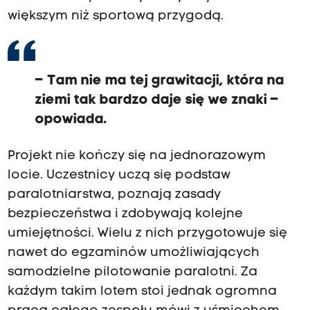
większym niż sportową przygodą.
– Tam nie ma tej grawitacji, która na
ziemi tak bardzo daje się we znaki –
opowiada.
Projekt nie kończy się na jednorazowym
locie. Uczestnicy uczą się podstaw
paralotniarstwa, poznają zasady
bezpieczeństwa i zdobywają kolejne
umiejętności. Wielu z nich przygotowuje się
nawet do egzaminów umożliwiających
samodzielne pilotowanie paralotni. Za
każdym takim lotem stoi jednak ogromna