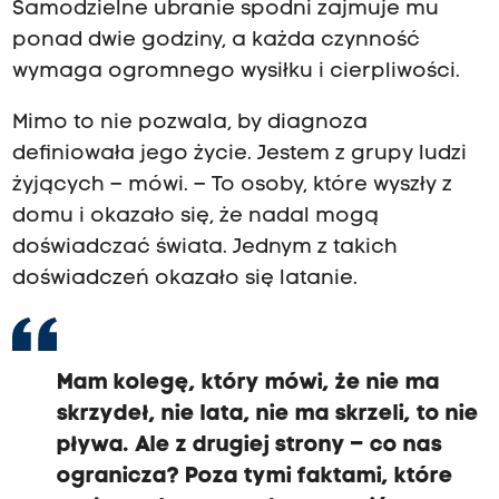
Samodzielne ubranie spodni zajmuje mu
ponad dwie godziny, a każda czynność
wymaga ogromnego wysiłku i cierpliwości.
Mimo to nie pozwala, by diagnoza
definiowała jego życie. Jestem z grupy ludzi
żyjących – mówi. – To osoby, które wyszły z
domu i okazało się, że nadal mogą
doświadczać świata. Jednym z takich
doświadczeń okazało się latanie.
Mam kolegę, który mówi, że nie ma
skrzydeł, nie lata, nie ma skrzeli, to nie
pływa. Ale z drugiej strony – co nas
ogranicza? Poza tymi faktami, które