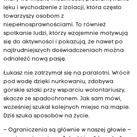
lęku i wychodzenie z izolacji, która często
towarzyszy osobom z
niepełnosprawnościami. To również
spotkanie ludzi, którzy wzajemnie motywują
się do aktywności i pokazują, że nawet po
najtrudniejszych doświadczeniach można
odnaleźć nową pasję.
Łukasz nie zatrzymał się na paralotni. Wrócił
pod wodę dzięki nurkowaniu, zdobywa
górskie szlaki przy wsparciu wolontariuszy,
skacze ze spadochronem. Jak sam mówi,
wcześniej szukał kolejnych miejsc na mapie.
Dziś szuka sposobów na życie.
– Ograniczenia są głównie w naszej głowie –