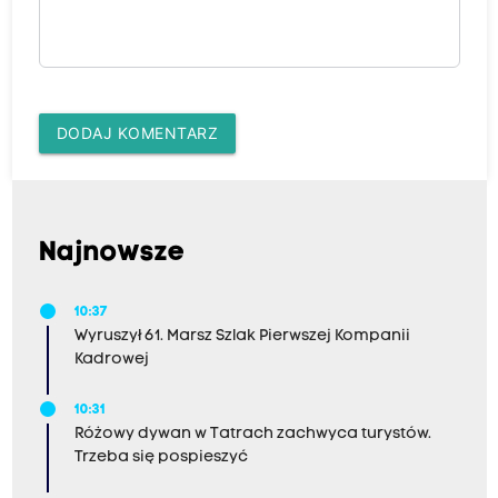
DODAJ KOMENTARZ
Najnowsze
10:37
Wyruszył 61. Marsz Szlak Pierwszej Kompanii
Kadrowej
10:31
Różowy dywan w Tatrach zachwyca turystów.
Trzeba się pospieszyć