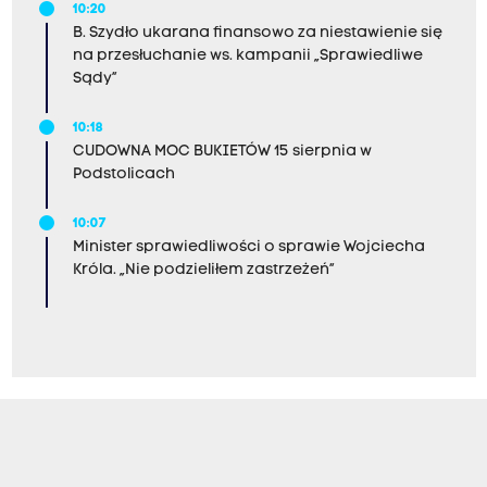
10:20
B. Szydło ukarana finansowo za niestawienie się
na przesłuchanie ws. kampanii „Sprawiedliwe
Sądy”
10:18
CUDOWNA MOC BUKIETÓW 15 sierpnia w
Podstolicach
10:07
Minister sprawiedliwości o sprawie Wojciecha
Króla. „Nie podzieliłem zastrzeżeń”