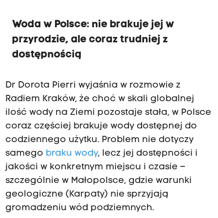
Woda w Polsce: nie brakuje jej w
przyrodzie, ale coraz trudniej z
dostępnością
Dr Dorota Pierri wyjaśnia w rozmowie z
Radiem Kraków, że choć w skali globalnej
ilość wody na Ziemi pozostaje stała, w Polsce
coraz częściej brakuje wody dostępnej do
codziennego użytku. Problem nie dotyczy
samego
braku wody
, lecz jej dostępności i
jakości w konkretnym miejscu i czasie –
szczególnie w Małopolsce, gdzie warunki
geologiczne (Karpaty) nie sprzyjają
gromadzeniu wód podziemnych.