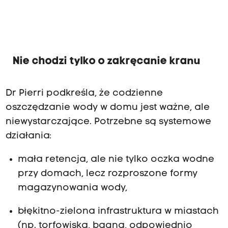
Nie chodzi tylko o zakręcanie kranu
Dr Pierri podkreśla, że codzienne
oszczędzanie wody w domu jest ważne, ale
niewystarczające. Potrzebne są systemowe
działania:
mała retencja, ale nie tylko oczka wodne
przy domach, lecz rozproszone formy
magazynowania wody,
błękitno-zielona infrastruktura w miastach
(np. torfowiska, bagna, odpowiednio