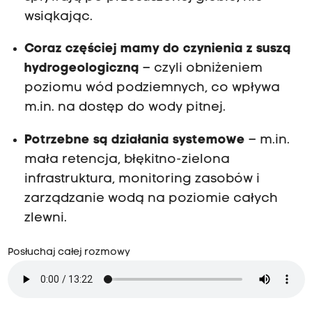
wsiąkając.
Coraz częściej mamy do czynienia z suszą
hydrogeologiczną
– czyli obniżeniem
poziomu wód podziemnych, co wpływa
m.in. na dostęp do wody pitnej.
Potrzebne są działania systemowe
– m.in.
mała retencja, błękitno-zielona
infrastruktura, monitoring zasobów i
zarządzanie wodą na poziomie całych
zlewni.
Posłuchaj całej rozmowy