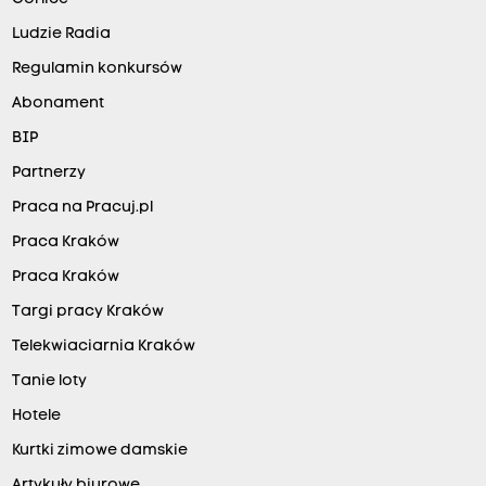
Ludzie Radia
Regulamin konkursów
Abonament
BIP
Partnerzy
Praca na Pracuj.pl
Praca Kraków
Praca Kraków
Targi pracy Kraków
Telekwiaciarnia Kraków
Tanie loty
Hotele
Kurtki zimowe damskie
Artykuły biurowe