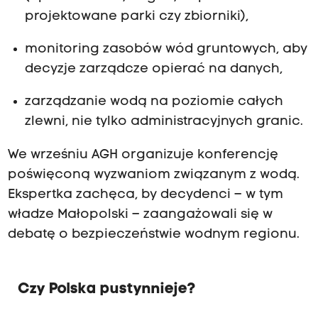
projektowane parki czy zbiorniki),
monitoring zasobów wód gruntowych, aby
decyzje zarządcze opierać na danych,
zarządzanie wodą na poziomie całych
zlewni, nie tylko administracyjnych granic.
We wrześniu AGH organizuje konferencję
poświęconą wyzwaniom związanym z wodą.
Ekspertka zachęca, by decydenci – w tym
władze Małopolski – zaangażowali się w
debatę o bezpieczeństwie wodnym regionu.
Czy Polska pustynnieje?