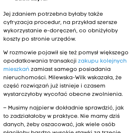
Jej zdaniem potrzebna byłaby także
cyfryzacja procedur, na przykład szersze
wykorzystanie e-doręczeń, co obniżyłoby
koszty po stronie urzędów.
W rozmowie pojawił się też pomysł większego
opodatkowania transakcji
zakupu kolejnych
mieszkań
zamiast samego posiadania
nieruchomości. Milewska-Wilk wskazała, że
część rozwiązań już istnieje i czasem
wystarczyłoby wycofać obecne zwolnienia.
– Musimy najpierw dokładnie sprawdzić, jak
to zadziałałoby w praktyce. Nie mamy dziś
danych, żeby oszacować, jak wiele osób