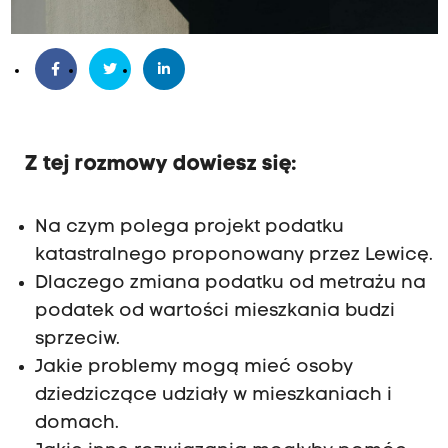
Z tej rozmowy dowiesz się:
Na czym polega projekt podatku
katastralnego proponowany przez Lewicę.
Dlaczego zmiana podatku od metrażu na
podatek od wartości mieszkania budzi
sprzeciw.
Jakie problemy mogą mieć osoby
dziedziczące udziały w mieszkaniach i
domach.