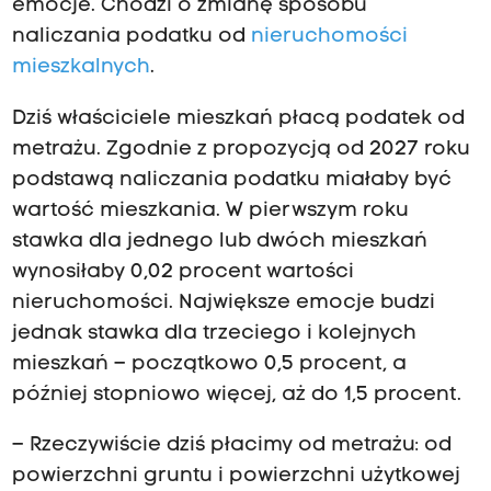
emocje. Chodzi o zmianę sposobu
naliczania podatku od
nieruchomości
mieszkalnych
.
Dziś właściciele mieszkań płacą podatek od
metrażu. Zgodnie z propozycją od 2027 roku
podstawą naliczania podatku miałaby być
wartość mieszkania. W pierwszym roku
stawka dla jednego lub dwóch mieszkań
wynosiłaby 0,02 procent wartości
nieruchomości. Największe emocje budzi
jednak stawka dla trzeciego i kolejnych
mieszkań – początkowo 0,5 procent, a
później stopniowo więcej, aż do 1,5 procent.
– Rzeczywiście dziś płacimy od metrażu: od
powierzchni gruntu i powierzchni użytkowej