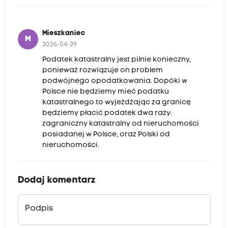
Mieszkaniec
M
2026-04-29
Podatek katastralny jest pilnie konieczny,
ponieważ rozwiązuje on problem
podwójnego opodatkowania. Dopóki w
Polsce nie będziemy mieć podatku
katastralnego to wyjeżdżając za granicę
będziemy płacić podatek dwa razy:
zagraniczny katastralny od nieruchomości
posiadanej w Polsce, oraz Polski od
nieruchomości.
Dodaj komentarz
Podpis