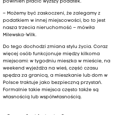
powinien płacić wyższy podatek.
– Możemy być zaskoczeni, że zalegamy z
podatkiem w innej miejscowości, bo to jest
nasza trzecia nieruchomość – mówiła
Milewska-Wilk.
Do tego dochodzi zmiana stylu życia. Coraz
więcej osób funkcjonuje między kilkoma
miejscami: w tygodniu mieszka w mieście, na
weekend wyjeżdża na wieś, część czasu
spędza za granicą, a mieszkanie lub dom w
Polsce traktuje jako bezpieczną przystań.
Formalnie takie miejsca często także są
własnością lub współwłasnością.