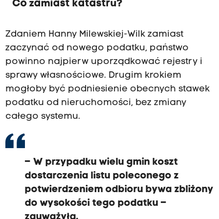
Co zamiast katastru?
Zdaniem Hanny Milewskiej-Wilk zamiast
zaczynać od nowego podatku, państwo
powinno najpierw uporządkować rejestry i
sprawy własnościowe. Drugim krokiem
mogłoby być podniesienie obecnych stawek
podatku od nieruchomości, bez zmiany
całego systemu.
– W przypadku wielu gmin koszt
dostarczenia listu poleconego z
potwierdzeniem odbioru bywa zbliżony
do wysokości tego podatku –
zauważyła.