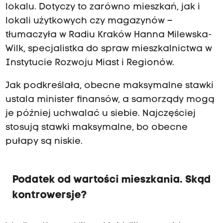
lokalu. Dotyczy to zarówno mieszkań, jak i
lokali użytkowych czy magazynów –
tłumaczyła w Radiu Kraków Hanna Milewska-
Wilk, specjalistka do spraw mieszkalnictwa w
Instytucie Rozwoju Miast i Regionów.
Jak podkreślała, obecne maksymalne stawki
ustala minister finansów, a samorządy mogą
je później uchwalać u siebie. Najczęściej
stosują stawki maksymalne, bo obecne
pułapy są niskie.
Podatek od wartości mieszkania. Skąd
kontrowersje?