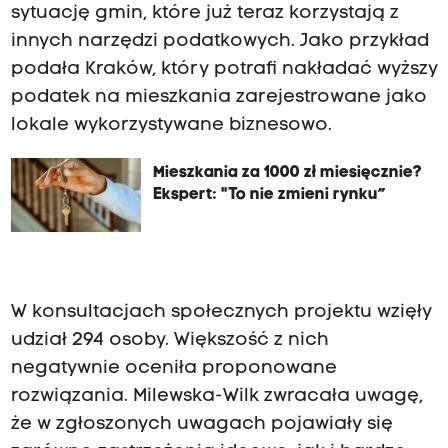
sytuację gmin, które już teraz korzystają z
innych narzędzi podatkowych. Jako przykład
podała Kraków, który potrafi nakładać wyższy
podatek na mieszkania zarejestrowane jako
lokale wykorzystywane biznesowo.
Mieszkania za 1000 zł miesięcznie?
Ekspert: "To nie zmieni rynku”
W konsultacjach społecznych projektu wzięły
udział 294 osoby. Większość z nich
negatywnie oceniła proponowane
rozwiązania. Milewska-Wilk zwracała uwagę,
że w zgłoszonych uwagach pojawiały się