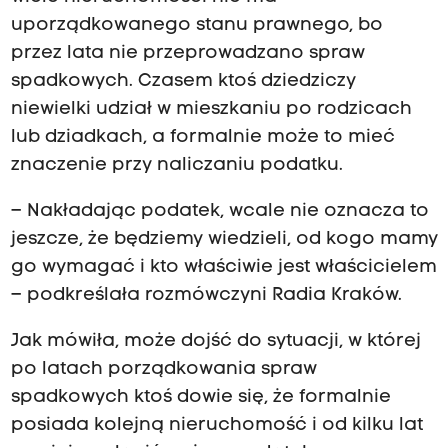
uporządkowanego stanu prawnego, bo
przez lata nie przeprowadzano spraw
spadkowych. Czasem ktoś dziedziczy
niewielki udział w mieszkaniu po rodzicach
lub dziadkach, a formalnie może to mieć
znaczenie przy naliczaniu podatku.
– Nakładając podatek, wcale nie oznacza to
jeszcze, że będziemy wiedzieli, od kogo mamy
go wymagać i kto właściwie jest właścicielem
– podkreślała rozmówczyni Radia Kraków.
Jak mówiła, może dojść do sytuacji, w której
po latach porządkowania spraw
spadkowych ktoś dowie się, że formalnie
posiada kolejną nieruchomość i od kilku lat