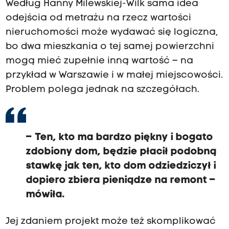
Według Hanny Milewskiej-Wilk sama idea
odejścia od metrażu na rzecz wartości
nieruchomości może wydawać się logiczna,
bo dwa mieszkania o tej samej powierzchni
mogą mieć zupełnie inną wartość – na
przykład w Warszawie i w małej miejscowości.
Problem polega jednak na szczegółach.
– Ten, kto ma bardzo piękny i bogato
zdobiony dom, będzie płacił podobną
stawkę jak ten, kto dom odziedziczył i
dopiero zbiera pieniądze na remont –
mówiła.
Jej zdaniem projekt może też skomplikować