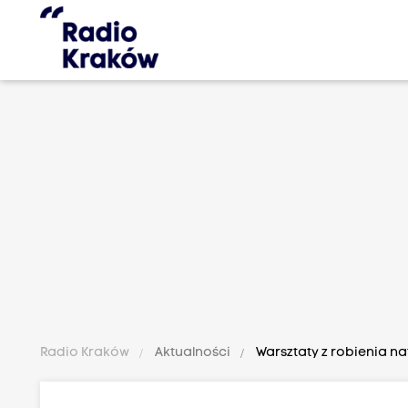
Radio Kraków
Aktualności
Warsztaty z robienia na