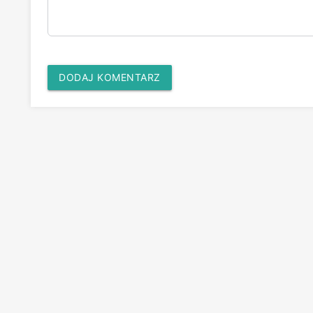
DODAJ KOMENTARZ