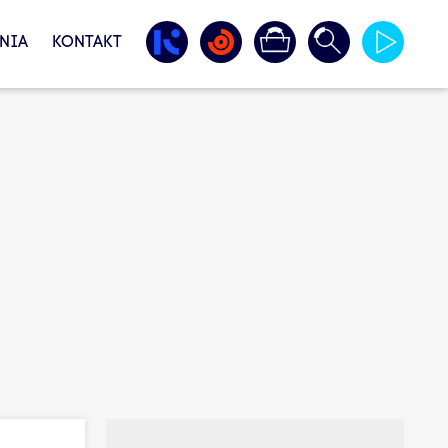
NIA
KONTAKT