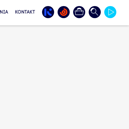
NIA
KONTAKT