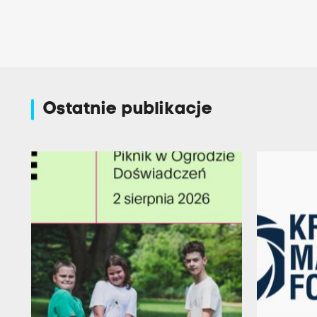
Ostatnie publikacje