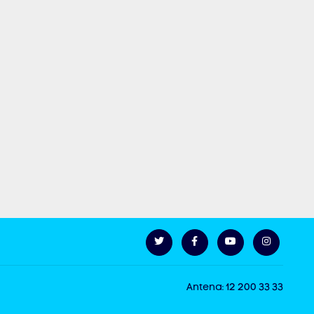
Antena: 12 200 33 33