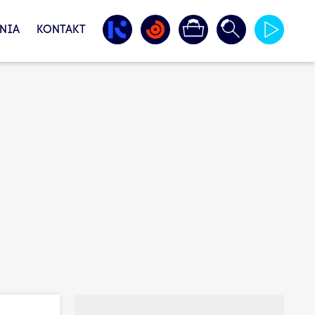
NIA
KONTAKT