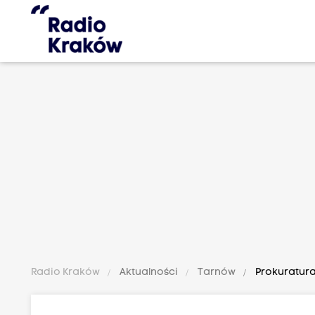
Radio Kraków
Aktualności
Tarnów
Prokuratura