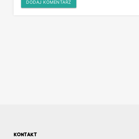
DODAJ KOMENTARZ
KONTAKT