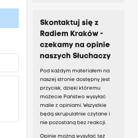
Skontaktuj się z
Radiem Kraków -
czekamy na opinie
naszych Słuchaczy
Pod każdym materiałem na
naszej stronie dostępny jest
przycisk, dzięki któremu
możecie Państwo wysyłać
maile z opiniami. Wszystkie
będą skrupulatnie czytane i
nie pozostaną bez reakcji.
Opinie można wysyłać też