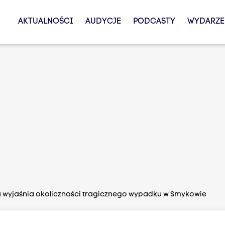
AKTUALNOŚCI
AUDYCJE
PODCASTY
WYDARZE
 wyjaśnia okoliczności tragicznego wypadku w Smykowie