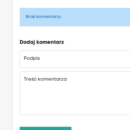
Brak komentarzy
Dodaj komentarz
Podpis
Treść komentarza