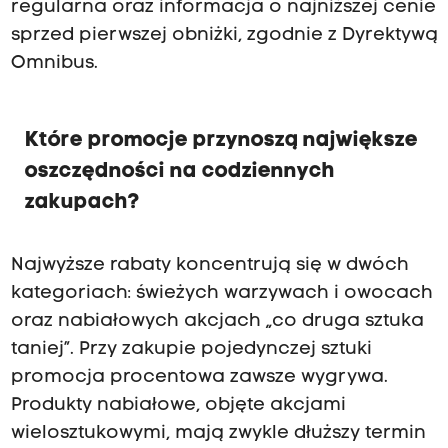
regularna oraz informacja o najniższej cenie
sprzed pierwszej obniżki, zgodnie z Dyrektywą
Omnibus.
Które promocje przynoszą największe
oszczędności na codziennych
zakupach?
Najwyższe rabaty koncentrują się w dwóch
kategoriach: świeżych warzywach i owocach
oraz nabiałowych akcjach „co druga sztuka
taniej”. Przy zakupie pojedynczej sztuki
promocja procentowa zawsze wygrywa.
Produkty nabiałowe, objęte akcjami
wielosztukowymi, mają zwykle dłuższy termin