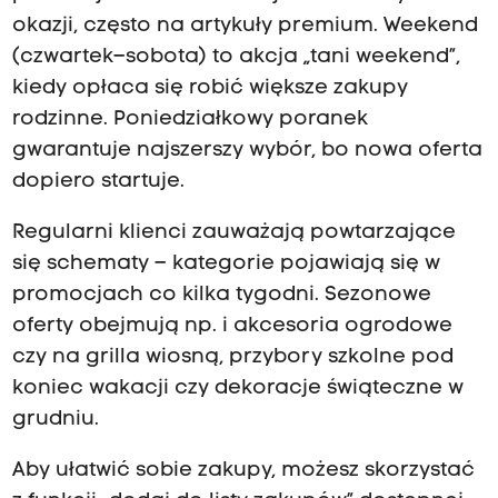
okazji, często na artykuły premium. Weekend
(czwartek–sobota) to akcja „tani weekend”,
kiedy opłaca się robić większe zakupy
rodzinne. Poniedziałkowy poranek
gwarantuje najszerszy wybór, bo nowa oferta
dopiero startuje.
Regularni klienci zauważają powtarzające
się schematy – kategorie pojawiają się w
promocjach co kilka tygodni. Sezonowe
oferty obejmują np. i akcesoria ogrodowe
czy na grilla wiosną, przybory szkolne pod
koniec wakacji czy dekoracje świąteczne w
grudniu.
Aby ułatwić sobie zakupy, możesz skorzystać