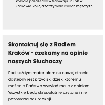
Pobicie pasażerów w tramwaju linii 50 w
Krakowie. Policja zatrzymała dwóch mężczyzn
Skontaktuj się z Radiem
Kraków - czekamy na opinie
naszych Słuchaczy
Pod każdym materiałem na naszej stronie
dostępny jest przycisk, dzięki któremu
możecie Państwo wysyłać maile z opiniami.
Wszystkie będą skrupulatnie czytane i nie
pozostaną bez reakcji.