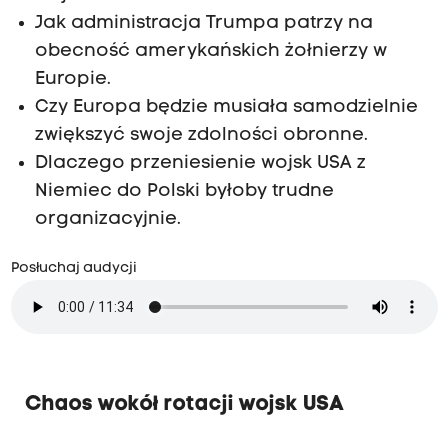
Jak administracja Trumpa patrzy na
obecność amerykańskich żołnierzy w
Europie.
Czy Europa będzie musiała samodzielnie
zwiększyć swoje zdolności obronne.
Dlaczego przeniesienie wojsk USA z
Niemiec do Polski byłoby trudne
organizacyjnie.
Posłuchaj audycji
Chaos wokół rotacji wojsk USA