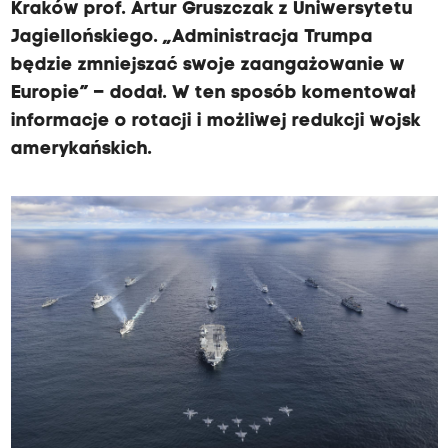
Kraków prof. Artur Gruszczak z Uniwersytetu
Jagiellońskiego. „Administracja Trumpa
będzie zmniejszać swoje zaangażowanie w
Europie” – dodał. W ten sposób komentował
informacje o rotacji i możliwej redukcji wojsk
amerykańskich.