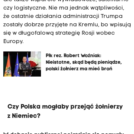
czy logistyczne. Nie ma jednak wątpliwości,
że ostatnie działania administracji Trumpa
zostały dobrze przyjęte na Kremlu, bo wpisują
się w długofalową strategię Rosji wobec
Europy.
Płk rez. Robert Woźniak:
Nieistotne, skąd będą pieniądze,
polski żołnierz ma mieć broń
Czy Polska mogłaby przejąć żołnierzy
z Niemiec?