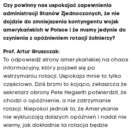
Czy powinny nas uspokajać zapewnienia
administracji Stanów Zjednoczonych, że nie
dojdzie do zmniejszenia kontyngentu wojsk
amerykańskich w Polsce i że mamy jedynie do
czynienia z opóźnieniem rotacji żołnierzy?
Prof. Artur Gruszczak:
To odpowiedź strony amerykańskiej na chaos
informacyjny, który pojawił się po
wstrzymaniu rotacji. Uspokaja mnie to tylko
częściowo. Dziś brzmi to kojąco, zwłaszcza że
sekretarz obrony Pete Hegseth potwierdził, że
chodzi o opóźnienie, a nie zatrzymanie
rotacji. Niepokoi jednak to, że Amerykanie
nie wykluczają dalszych opóźnień i nadal nie
wiemy, jak dokładnie ta rotacja będzie