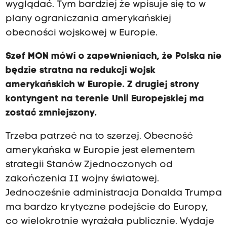
wyglądać. Tym bardziej że wpisuje się to w
plany ograniczania amerykańskiej
obecności wojskowej w Europie.
Szef MON mówi o zapewnieniach, że Polska nie
będzie stratna na redukcji wojsk
amerykańskich w Europie. Z drugiej strony
kontyngent na terenie Unii Europejskiej ma
zostać zmniejszony.
Trzeba patrzeć na to szerzej. Obecność
amerykańska w Europie jest elementem
strategii Stanów Zjednoczonych od
zakończenia II wojny światowej.
Jednocześnie administracja Donalda Trumpa
ma bardzo krytyczne podejście do Europy,
co wielokrotnie wyrażała publicznie. Wydaje