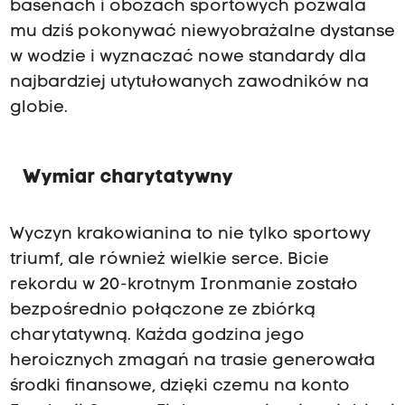
basenach i obozach sportowych pozwala
mu dziś pokonywać niewyobrażalne dystanse
w wodzie i wyznaczać nowe standardy dla
najbardziej utytułowanych zawodników na
globie.
Wymiar charytatywny
Wyczyn krakowianina to nie tylko sportowy
triumf, ale również wielkie serce. Bicie
rekordu w 20-krotnym Ironmanie zostało
bezpośrednio połączone ze zbiórką
charytatywną. Każda godzina jego
heroicznych zmagań na trasie generowała
środki finansowe, dzięki czemu na konto