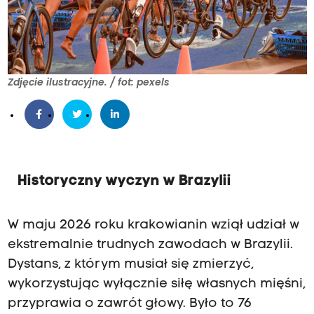
Zdjęcie ilustracyjne. / fot: pexels
Historyczny wyczyn w Brazylii
W maju 2026 roku krakowianin wziął udział w
ekstremalnie trudnych zawodach w Brazylii.
Dystans, z którym musiał się zmierzyć,
wykorzystując wyłącznie siłę własnych mięśni,
przyprawia o zawrót głowy. Było to 76