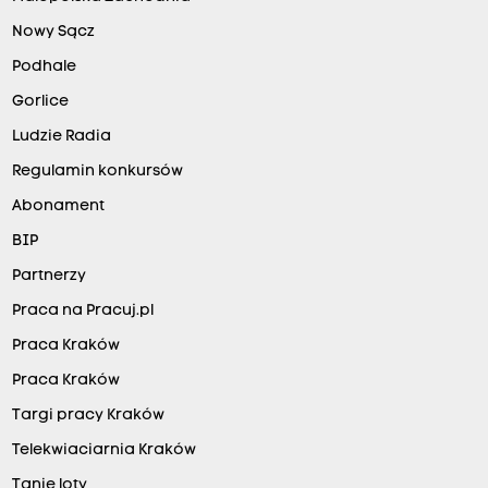
Nowy Sącz
Podhale
Gorlice
Ludzie Radia
Regulamin konkursów
Abonament
BIP
Partnerzy
Praca na Pracuj.pl
Praca Kraków
Praca Kraków
Targi pracy Kraków
Telekwiaciarnia Kraków
Tanie loty