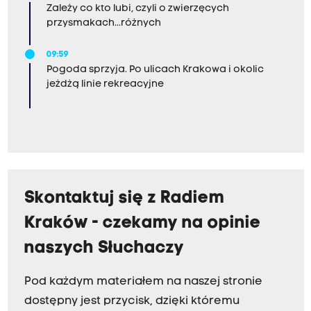
Zależy co kto lubi, czyli o zwierzęcych
przysmakach...różnych
09:59
Pogoda sprzyja. Po ulicach Krakowa i okolic
jeżdżą linie rekreacyjne
Skontaktuj się z Radiem
Kraków - czekamy na opinie
naszych Słuchaczy
Pod każdym materiałem na naszej stronie
dostępny jest przycisk, dzięki któremu