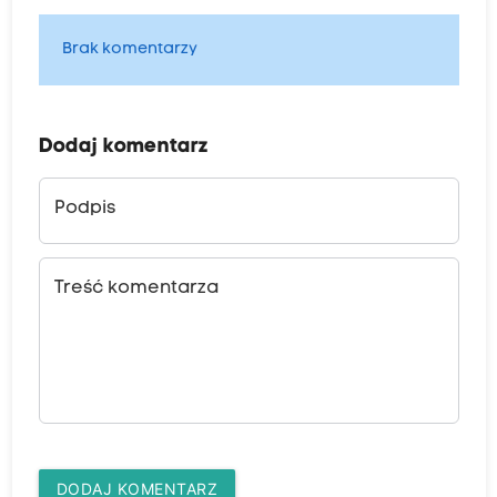
Brak komentarzy
Dodaj komentarz
Podpis
Treść komentarza
DODAJ KOMENTARZ