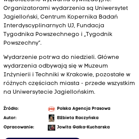
Organizatorami wydarzenia są Uniwersytet
Jagielloński, Centrum Kopernika Badań
Interdyscyplinarnych UJ, Fundacja
Tygodnika Powszechnego i „Tygodnik
Powszechny”.
Wydarzenie potrwa do niedzieli. Główne
wydarzenia odbywają się w Muzeum
Inżynierii i Techniki w Krakowie, pozostałe w
różnych częściach miasta - przede wszystkim
na Uniwersytecie Jagiellońskim.
Źródło:
Polska Agencja Prasowa
Autor:
Elżbieta Raczyńska
Opracowanie:
Jowita Gałka-Kucharska