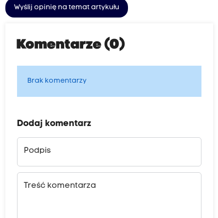
Wyślij opinię na temat artykułu
Komentarze (0)
Brak komentarzy
Dodaj komentarz
Podpis
Treść komentarza