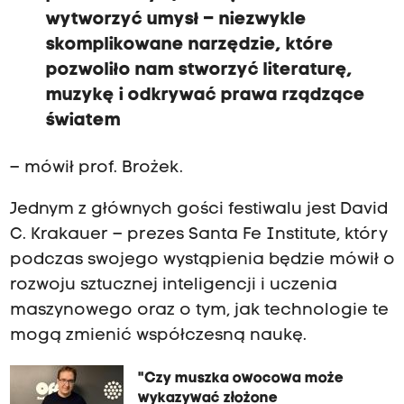
wytworzyć umysł – niezwykle
skomplikowane narzędzie, które
pozwoliło nam stworzyć literaturę,
muzykę i odkrywać prawa rządzące
światem
– mówił prof. Brożek.
Jednym z głównych gości festiwalu jest David
C. Krakauer – prezes Santa Fe Institute, który
podczas swojego wystąpienia będzie mówił o
rozwoju sztucznej inteligencji i uczenia
maszynowego oraz o tym, jak technologie te
mogą zmienić współczesną naukę.
"Czy muszka owocowa może
wykazywać złożone