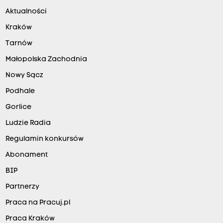
Aktualności
Kraków
Tarnów
Małopolska Zachodnia
Nowy Sącz
Podhale
Gorlice
Ludzie Radia
Regulamin konkursów
Abonament
BIP
Partnerzy
Praca na Pracuj.pl
Praca Kraków