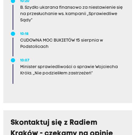
10:20
B. Szydło ukarana finansowo za niestawienie się
na przesłuchanie ws. kampanii „Sprawiedliwe
Sądy”
10:18
CUDOWNA MOC BUKIETÓW 15 sierpnia w
Podstolicach
10:07
Minister sprawiedliwości o sprawie Wojciecha
Króla. „Nie podzieliłem zastrzeżeń”
Skontaktuj się z Radiem
Kraków - czekamy na opinie