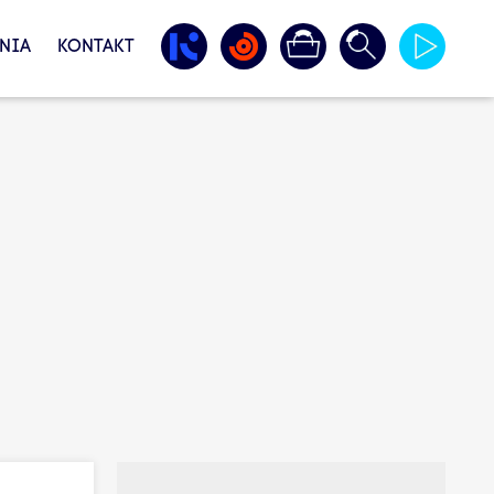
NIA
KONTAKT