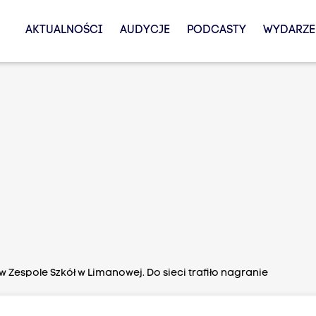
AKTUALNOŚCI
AUDYCJE
PODCASTY
WYDARZE
 Zespole Szkół w Limanowej. Do sieci trafiło nagranie