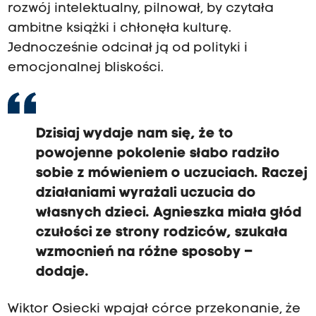
rozwój intelektualny, pilnował, by czytała
ambitne książki i chłonęła kulturę.
Jednocześnie odcinał ją od polityki i
emocjonalnej bliskości.
Dzisiaj wydaje nam się, że to
powojenne pokolenie słabo radziło
sobie z mówieniem o uczuciach. Raczej
działaniami wyrażali uczucia do
własnych dzieci. Agnieszka miała głód
czułości ze strony rodziców, szukała
wzmocnień na różne sposoby –
dodaje.
Wiktor Osiecki wpajał córce przekonanie, że