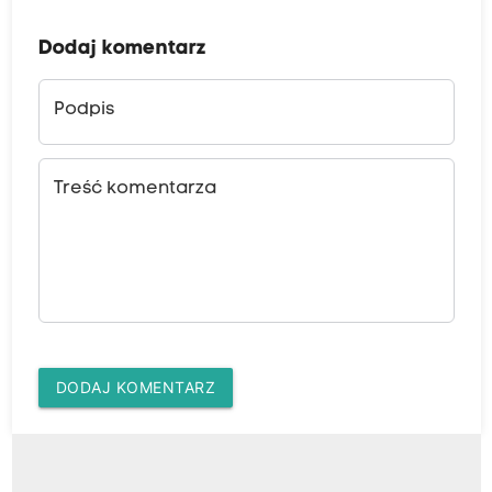
Dodaj komentarz
Podpis
Treść komentarza
DODAJ KOMENTARZ