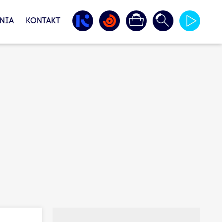
NIA
KONTAKT