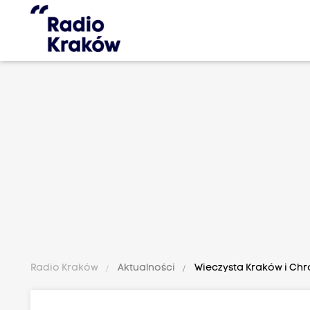
Radio Kraków
Aktualności
Wieczysta Kraków i Chr